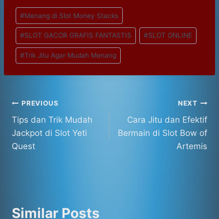
Post
#
Menang di Slot Money Stacks
Tags:
#
SLOT GACOR GRAFIS FANTASTIS
#
SLOT ONLINE
#
Trik Jitu Agar Mudah Menang
Post
PREVIOUS
NEXT
Tips dan Trik Mudah
Cara Jitu dan Efektif
navigation
Jackpot di Slot Yeti
Bermain di Slot Bow of
Quest
Artemis
Similar Posts