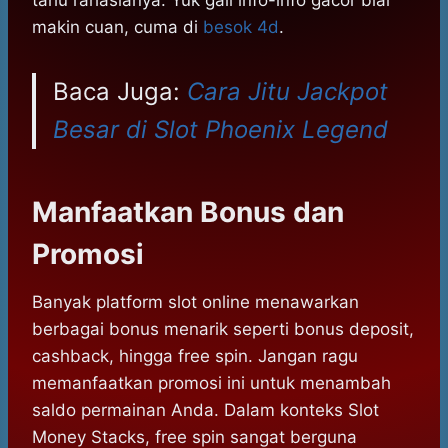
tahu rahasianya. Yuk gali info-info gacor biar
makin cuan, cuma di
besok 4d
.
Baca Juga:
Cara Jitu Jackpot
Besar di Slot Phoenix Legend
Manfaatkan Bonus dan
Promosi
Banyak platform slot online menawarkan
berbagai bonus menarik seperti bonus deposit,
cashback, hingga free spin. Jangan ragu
memanfaatkan promosi ini untuk menambah
saldo permainan Anda. Dalam konteks Slot
Money Stacks, free spin sangat berguna