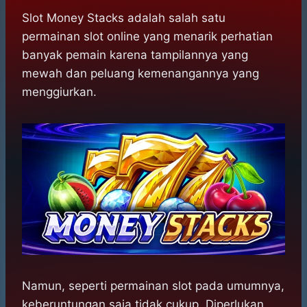
h
a
e
e
k
i
a
c
s
l
y
n
Slot Money Stacks adalah salah satu
t
e
s
e
p
e
permainan slot online yang menarik perhatian
s
b
e
g
e
banyak pemain karena tampilannya yang
A
o
n
r
mewah dan peluang kemenangannya yang
p
o
g
a
menggiurkan.
p
k
e
m
r
Namun, seperti permainan slot pada umumnya,
keberuntungan saja tidak cukup. Diperlukan