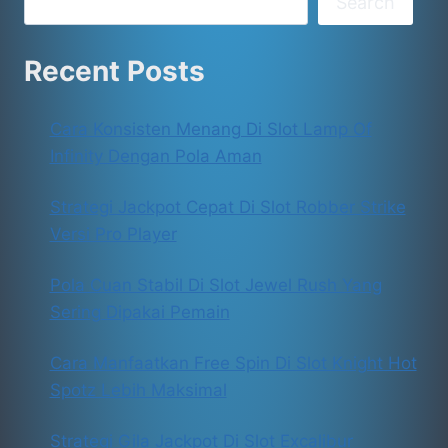
Search
Recent Posts
Cara Konsisten Menang Di Slot Lamp Of
Infinity Dengan Pola Aman
Strategi Jackpot Cepat Di Slot Robber Strike
Versi Pro Player
Pola Cuan Stabil Di Slot Jewel Rush Yang
Sering Dipakai Pemain
Cara Manfaatkan Free Spin Di Slot Knight Hot
Spotz Lebih Maksimal
Strategi Gila Jackpot Di Slot Excalibur