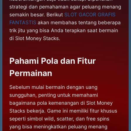
strategi dan pemahaman agar peluang menang
semakin besar. Berikut
SLOT GACOR GRAFIS
FANTASTIS
akan membahas tentang beberapa
trik jitu yang bisa Anda terapkan saat bermain
di Slot Money Stacks.
Pahami Pola dan Fitur
Permainan
Sebelum mulai bermain dengan uang
sungguhan, penting untuk memahami
bagaimana pola kemenangan di Slot Money
Stacks bekerja. Game ini memiliki fitur khusus
seperti simbol wild, scatter, dan free spins
yang bisa meningkatkan peluang menang