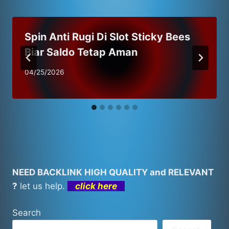
Spin Anti Rugi Di Slot Sticky Bees
Biar Saldo Tetap Aman
04/25/2026
NEED BACKLINK HIGH QUALITY and RELEVANT
?
let us help.
click here
Search