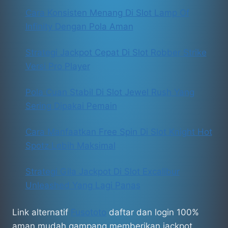
Cara Konsisten Menang Di Slot Lamp Of
Infinity Dengan Pola Aman
Strategi Jackpot Cepat Di Slot Robber Strike
Versi Pro Player
Pola Cuan Stabil Di Slot Jewel Rush Yang
Sering Dipakai Pemain
Cara Manfaatkan Free Spin Di Slot Knight Hot
Spotz Lebih Maksimal
Strategi Gila Jackpot Di Slot Excalibur
Unleashed Yang Lagi Panas
Link alternatif
Fusototo
daftar dan login 100%
aman mudah gampang memberikan jackpot