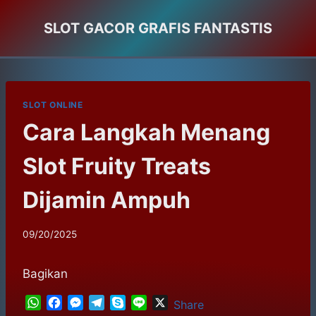
Skip
SLOT GACOR GRAFIS FANTASTIS
to
content
SLOT ONLINE
Cara Langkah Menang
Slot Fruity Treats
Dijamin Ampuh
09/20/2025
Bagikan
W
F
M
T
S
L
X
Share