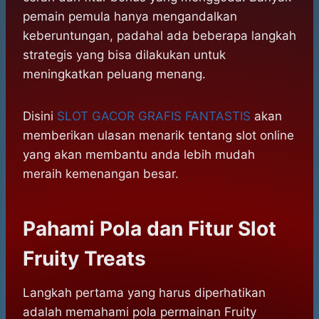
pemain pemula hanya mengandalkan
keberuntungan, padahal ada beberapa langkah
strategis yang bisa dilakukan untuk
meningkatkan peluang menang.
Disini
SLOT GACOR GRAFIS FANTASTIS
akan
memberikan ulasan menarik tentang slot online
yang akan membantu anda lebih mudah
meraih kemenangan besar.
Pahami Pola dan Fitur Slot
Fruity Treats
Langkah pertama yang harus diperhatikan
adalah memahami pola permainan Fruity