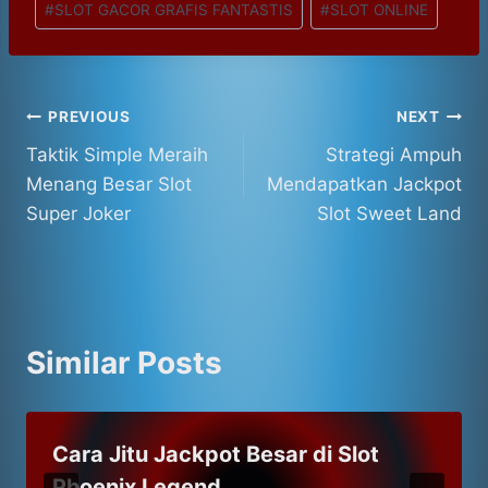
#
SLOT GACOR GRAFIS FANTASTIS
#
SLOT ONLINE
Post
PREVIOUS
NEXT
Taktik Simple Meraih
Strategi Ampuh
navigation
Menang Besar Slot
Mendapatkan Jackpot
Super Joker
Slot Sweet Land
Similar Posts
Cara Jitu Jackpot Besar di Slot
Phoenix Legend