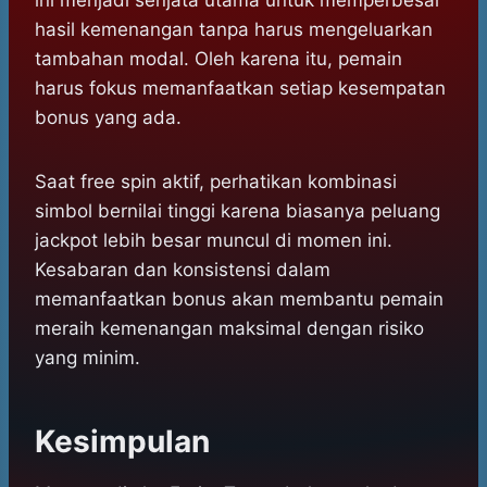
ini menjadi senjata utama untuk memperbesar
hasil kemenangan tanpa harus mengeluarkan
tambahan modal. Oleh karena itu, pemain
harus fokus memanfaatkan setiap kesempatan
bonus yang ada.
Saat free spin aktif, perhatikan kombinasi
simbol bernilai tinggi karena biasanya peluang
jackpot lebih besar muncul di momen ini.
Kesabaran dan konsistensi dalam
memanfaatkan bonus akan membantu pemain
meraih kemenangan maksimal dengan risiko
yang minim.
Kesimpulan