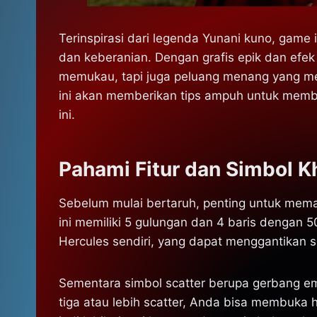
Terinspirasi dari legenda Yunani kuno, game
dan keberanian. Dengan grafis epik dan efek
memukau, tapi juga peluang menang yang m
ini akan memberikan tips ampuh untuk mem
ini.
Pahami Fitur dan Simbol 
Sebelum mulai bertaruh, penting untuk mema
ini memiliki 5 gulungan dan 4 baris dengan 5
Hercules sendiri, yang dapat menggantikan 
Sementara simbol scatter berupa gerbang em
tiga atau lebih scatter, Anda bisa membuka 