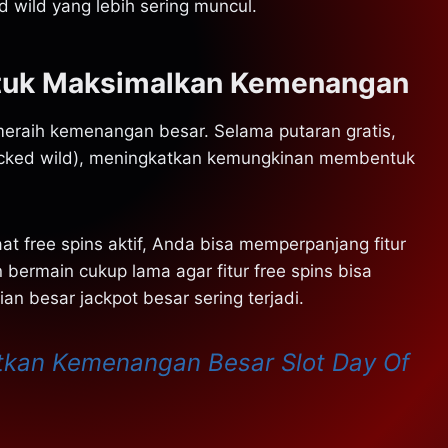
d wild yang lebih sering muncul.
ntuk Maksimalkan Kemenangan
eraih kemenangan besar. Selama putaran gratis,
acked wild), meningkatkan kemungkinan membentuk
 free spins aktif, Anda bisa memperpanjang fitur
bermain cukup lama agar fitur free spins bisa
ian besar jackpot besar sering terjadi.
atkan Kemenangan Besar Slot Day Of