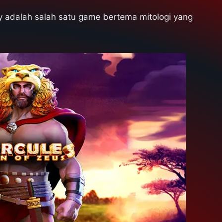
ay adalah salah satu game bertema mitologi yang