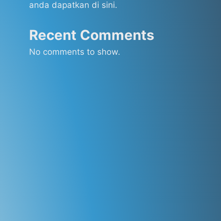
anda dapatkan di sini.
Recent Comments
No comments to show.