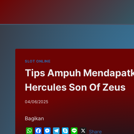
Skip
to
content
SLOT ONLINE
Tips Ampuh Mendapatk
Hercules Son Of Zeus
04/06/2025
Bagikan
W
F
M
T
S
L
X
Share