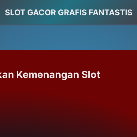
SLOT GACOR GRAFIS FANTASTIS
an Kemenangan Slot