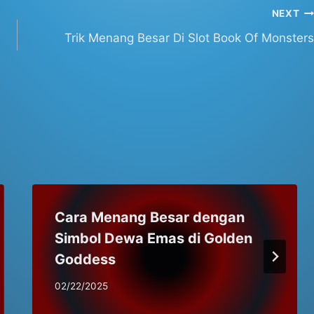
NEXT
Trik Menang Besar Di Slot Book Of Monsters
Cara Menang Besar dengan
Simbol Dewa Emas di Golden
Goddess
02/22/2025