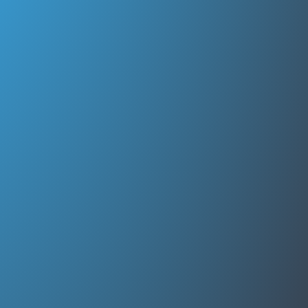
Kunci Sukses Memenangkan
Jackpot Berkali Kali Di Slot
Wildies
10/31/2025