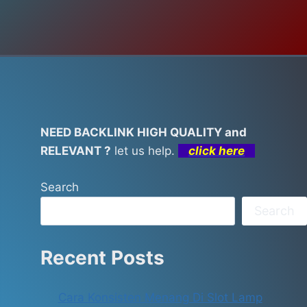
NEED BACKLINK HIGH QUALITY and
RELEVANT ?
let us help.
click here
Search
Search
Recent Posts
Cara Konsisten Menang Di Slot Lamp