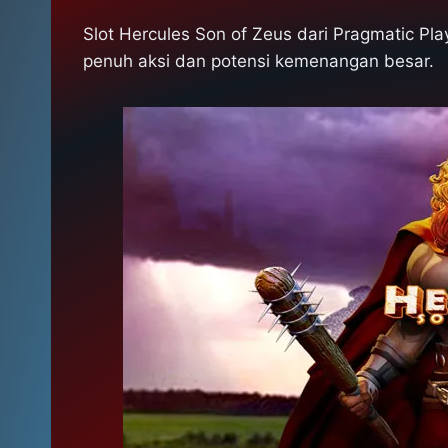
h
a
e
e
k
i
a
c
s
l
y
n
Slot Hercules Son of Zeus dari Pragmatic Pl
t
e
s
e
p
e
penuh aksi dan potensi kemenangan besar.
s
b
e
g
e
A
o
n
r
p
o
g
a
p
k
e
m
r