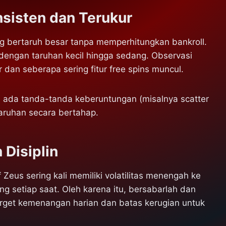
sisten dan Terukur
g bertaruh besar tanpa memperhitungkan bankroll.
dengan taruhan kecil hingga sedang. Observasi
dan seberapa sering fitur free spins muncul.
 ada tanda-tanda keberuntungan (misalnya scatter
aruhan secara bertahap.
Disiplin
 Zeus sering kali memiliki volatilitas menengah ke
ng setiap saat. Oleh karena itu, bersabarlah dan
rget kemenangan harian dan batas kerugian untuk