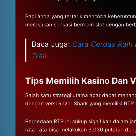
Bagi anda yang tertarik mencoba keberuntu
merasakan sensasi bermain slot dengan be
Baca Juga:
Cara Cerdas Raih
Trail
Tips Memilih Kasino Dan V
Salah satu strategi utama agar dapat menang
dengan versi Razor Shark yang memiliki RTP te
Perbedaan RTP ini cukup signifikan dalam jan
rata-rata bisa melakukan 3.030 putaran den