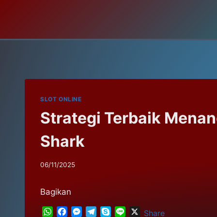
Skip
to
content
SLOT ONLINE
Strategi Terbaik Menan
Shark
06/11/2025
Bagikan
W
F
M
T
S
L
X
Share