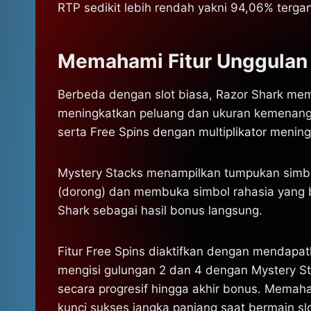
RTP sedikit lebih rendah yakni 94,06% terga
Memahami Fitur Unggulan 
Berbeda dengan slot biasa, Razor Shark memi
meningkatkan peluang dan ukuran kemenanga
serta Free Spins dengan multiplikator meningkat
Mystery Stacks menampilkan tumpukan simbo
(dorong) dan membuka simbol rahasia yang b
Shark sebagai hasil bonus langsung.
Fitur Free Spins diaktifkan dengan mendapatk
mengisi gulungan 2 dan 4 dengan Mystery S
secara progresif hingga akhir bonus. Memah
kunci sukses jangka panjang saat bermain slot