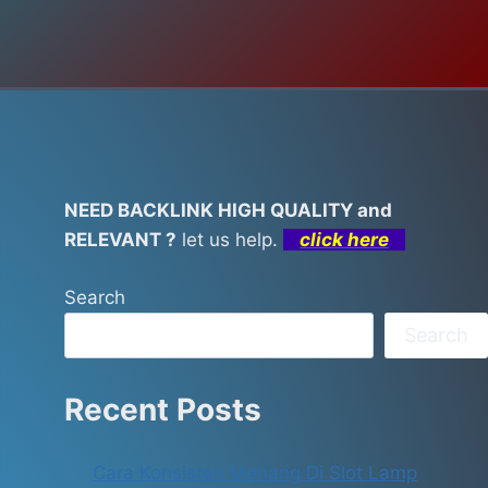
NEED BACKLINK HIGH QUALITY and
RELEVANT ?
let us help.
click here
Search
Search
Recent Posts
Cara Konsisten Menang Di Slot Lamp