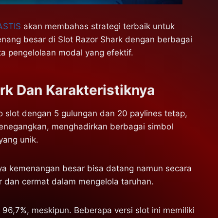
ASTIS
akan membahas strategi terbaik untuk
ang besar di Slot Razor Shark dengan berbagai
ta pengelolaan modal yang efektif.
rk Dan Karakteristiknya
o slot dengan 5 gulungan dan 20 paylines tetap,
enegangkan, menghadirkan berbagai simbol
 yang unik.
artinya kemenangan besar bisa datang namun secara
ar dan cermat dalam mengelola taruhan.
 96,7%, meskipun. Beberapa versi slot ini memiliki