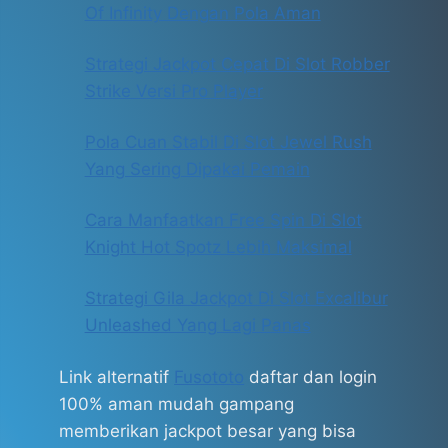
Of Infinity Dengan Pola Aman
Strategi Jackpot Cepat Di Slot Robber
Strike Versi Pro Player
Pola Cuan Stabil Di Slot Jewel Rush
Yang Sering Dipakai Pemain
Cara Manfaatkan Free Spin Di Slot
Knight Hot Spotz Lebih Maksimal
Strategi Gila Jackpot Di Slot Excalibur
Unleashed Yang Lagi Panas
Link alternatif
Fusototo
daftar dan login
100% aman mudah gampang
memberikan jackpot besar yang bisa