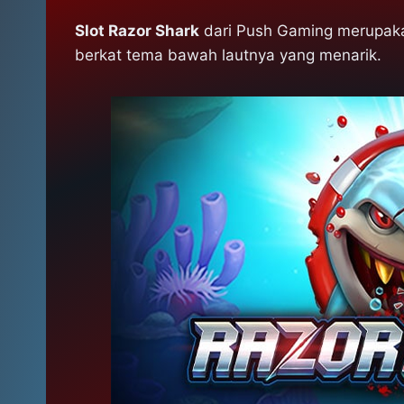
h
a
e
e
k
i
a
c
s
l
y
n
Slot Razor Shark
dari Push Gaming merupakan
t
e
s
e
p
e
berkat tema bawah lautnya yang menarik.
s
b
e
g
e
A
o
n
r
p
o
g
a
p
k
e
m
r