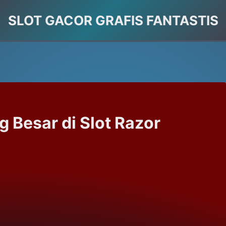
SLOT GACOR GRAFIS FANTASTIS
g Besar di Slot Razor