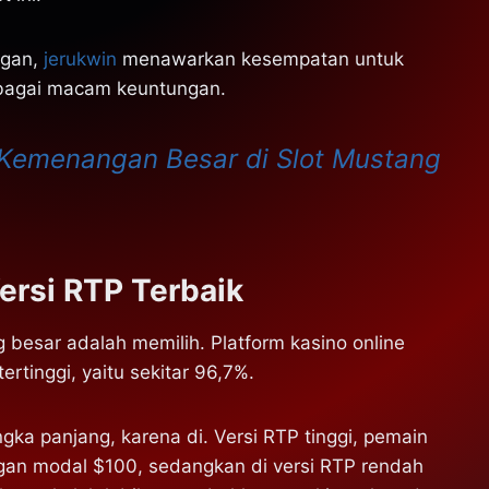
ngan,
jerukwin
menawarkan kesempatan untuk
rbagai macam keuntungan.
 Kemenangan Besar di Slot Mustang
ersi RTP Terbaik
 besar adalah memilih. Platform kasino online
rtinggi, yaitu sekitar 96,7%.
gka panjang, karena di. Versi RTP tinggi, pemain
gan modal $100, sedangkan di versi RTP rendah