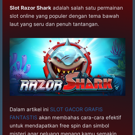
h
a
e
e
k
i
a
c
s
l
y
n
Slot Razor Shark
adalah salah satu permainan
t
e
s
e
p
e
slot online yang populer dengan tema bawah
s
b
e
g
e
laut yang seru dan penuh tantangan.
A
o
n
r
p
o
g
a
p
k
e
m
r
Dalam artikel ini
SLOT GACOR GRAFIS
FANTASTIS
akan membahas cara-cara efektif
untuk mendapatkan free spin dan simbol
misteri agar peluang menang kamu semakin