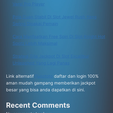
Versi Pro Player
Pola Cuan Stabil Di Slot Jewel Rush Yang
Sering Dipakai Pemain
Cara Manfaatkan Free Spin Di Slot Knight Hot
Spotz Lebih Maksimal
Strategi Gila Jackpot Di Slot Excalibur
Unleashed Yang Lagi Panas
Link alternatif
Fusototo
daftar dan login 100%
aman mudah gampang memberikan jackpot
besar yang bisa anda dapatkan di sini.
Recent Comments