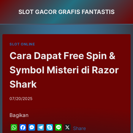
Skip
SLOT GACOR GRAFIS FANTASTIS
to
content
SLOT ONLINE
Cara Dapat Free Spin &
Symbol Misteri di Razor
Shark
07/20/2025
Bagikan
W
F
M
T
S
L
X
Share