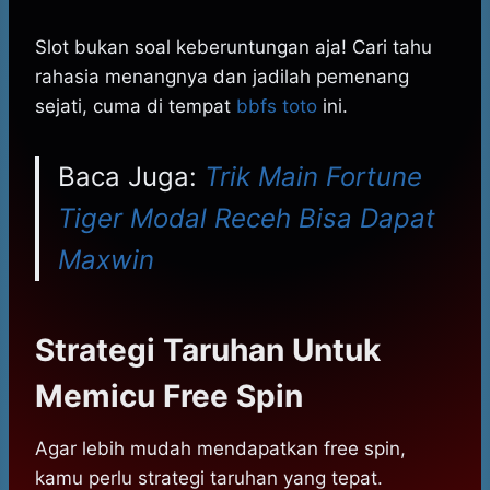
Slot bukan soal keberuntungan aja! Cari tahu
rahasia menangnya dan jadilah pemenang
sejati, cuma di tempat
bbfs toto
ini.
Baca Juga:
Trik Main Fortune
Tiger Modal Receh Bisa Dapat
Maxwin
Strategi Taruhan Untuk
Memicu Free Spin
Agar lebih mudah mendapatkan free spin,
kamu perlu strategi taruhan yang tepat.