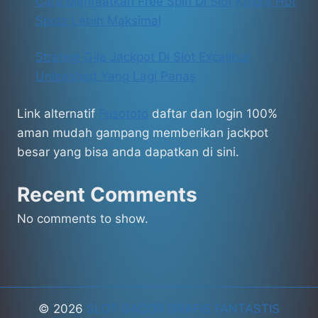
Cara Manfaatkan Free Spin Di Slot Knight Hot
Spotz Lebih Maksimal
Strategi Gila Jackpot Di Slot Excalibur
Unleashed Yang Lagi Panas
Link alternatif
Fusototo
daftar dan login 100%
aman mudah gampang memberikan jackpot
besar yang bisa anda dapatkan di sini.
Recent Comments
No comments to show.
© 2026
SLOT GACOR GRAFIS FANTASTIS