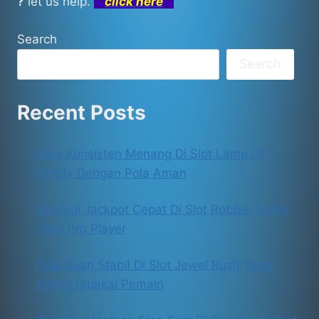
?
let us help.
click here
Search
Search
Recent Posts
Cara Konsisten Menang Di Slot Lamp Of
Infinity Dengan Pola Aman
Strategi Jackpot Cepat Di Slot Robber Strike
Versi Pro Player
Pola Cuan Stabil Di Slot Jewel Rush Yang
Sering Dipakai Pemain