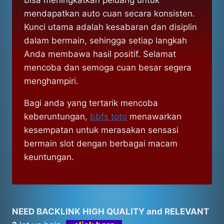
bisa meningkatkan peluang untuk
mendapatkan auto cuan secara konsisten.
Kunci utama adalah kesabaran dan disiplin
dalam bermain, sehingga setiap langkah
Anda membawa hasil positif. Selamat
mencoba dan semoga cuan besar segera
menghampiri.
Bagi anda yang tertarik mencoba
keberuntungan,
bbfs toto
menawarkan
kesempatan untuk merasakan sensasi
bermain slot dengan berbagai macam
keuntungan.
NEED BACKLINK HIGH QUALITY and RELEVANT