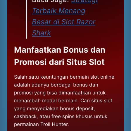
Terbaik Menang
Besar di Slot Razor
Shark
Manfaatkan Bonus dan
Promosi dari Situs Slot
Salah satu keuntungan bermain slot online
adalah adanya berbagai bonus dan
promosi yang bisa dimanfaatkan untuk
menambah modal bermain. Cari situs slot
yang menyediakan bonus deposit,
cashback, atau free spins khusus untuk
permainan Troll Hunter.