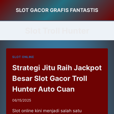
Skip
SLOT GACOR GRAFIS FANTASTIS
to
content
Slot Troll Hunter
SLOT ONLINE
Strategi Jitu Raih Jackpot
Besar Slot Gacor Troll
Hunter Auto Cuan
06/15/2025
Slot online kini menjadi salah satu