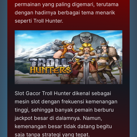
permainan yang paling digemari, terutama
dengan hadirnya berbagai tema menarik
seperti Troll Hunter.
Slot Gacor Troll Hunter dikenal sebagai
mesin slot dengan frekuensi kemenangan
tinggi, sehingga banyak pemain berburu
jackpot besar di dalamnya. Namun,
kemenangan besar tidak datang begitu
saja tanpa strategi yang tepat.