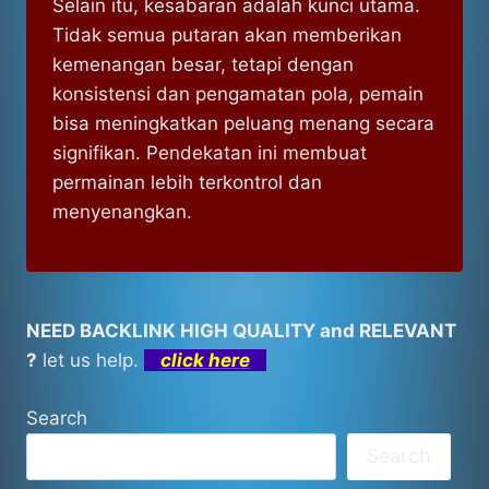
Selain itu, kesabaran adalah kunci utama.
Tidak semua putaran akan memberikan
kemenangan besar, tetapi dengan
konsistensi dan pengamatan pola, pemain
bisa meningkatkan peluang menang secara
signifikan. Pendekatan ini membuat
permainan lebih terkontrol dan
menyenangkan.
NEED BACKLINK HIGH QUALITY and RELEVANT
?
let us help.
click here
Search
Search