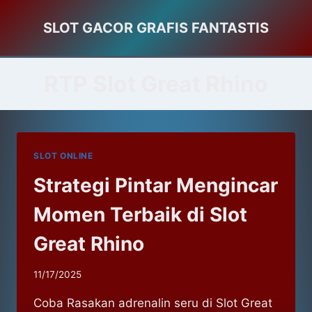
Skip
SLOT GACOR GRAFIS FANTASTIS
to
content
RTP Slot Great Rhino
SLOT ONLINE
Strategi Pintar Mengincar
Momen Terbaik di Slot
Great Rhino
11/17/2025
Coba Rasakan adrenalin seru di Slot Great