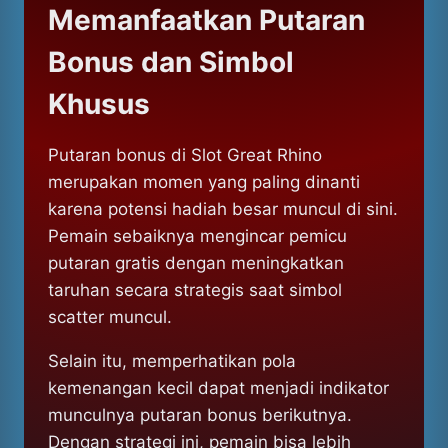
Memanfaatkan Putaran
Bonus dan Simbol
Khusus
Putaran bonus di Slot Great Rhino
merupakan momen yang paling dinanti
karena potensi hadiah besar muncul di sini.
Pemain sebaiknya mengincar pemicu
putaran gratis dengan meningkatkan
taruhan secara strategis saat simbol
scatter muncul.
Selain itu, memperhatikan pola
kemenangan kecil dapat menjadi indikator
munculnya putaran bonus berikutnya.
Dengan strategi ini, pemain bisa lebih