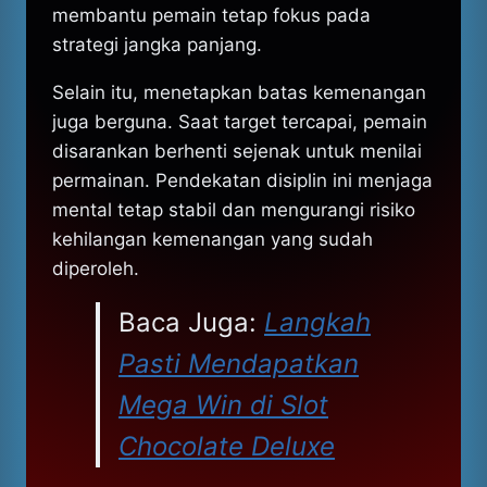
membantu pemain tetap fokus pada
strategi jangka panjang.
Selain itu, menetapkan batas kemenangan
juga berguna. Saat target tercapai, pemain
disarankan berhenti sejenak untuk menilai
permainan. Pendekatan disiplin ini menjaga
mental tetap stabil dan mengurangi risiko
kehilangan kemenangan yang sudah
diperoleh.
Baca Juga:
Langkah
Pasti Mendapatkan
Mega Win di Slot
Chocolate Deluxe