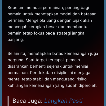
Sebelum memulai permainan, penting bagi
pemain untuk menetapkan modal dan batasan
bermain. Mengelola uang dengan bijak akan
mencegah kerugian besar dan membantu
pemain tetap fokus pada strategi jangka
panjang.
Selain itu, menetapkan batas kemenangan juga
berguna. Saat target tercapai, pemain
disarankan berhenti sejenak untuk menilai
permainan. Pendekatan disiplin ini menjaga
mental tetap stabil dan mengurangi risiko
kehilangan kemenangan yang sudah diperoleh.
Baca Juga:
Langkah Pasti