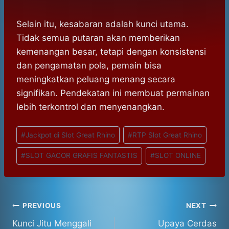
Selain itu, kesabaran adalah kunci utama.
Tidak semua putaran akan memberikan
kemenangan besar, tetapi dengan konsistensi
dan pengamatan pola, pemain bisa
meningkatkan peluang menang secara
signifikan. Pendekatan ini membuat permainan
lebih terkontrol dan menyenangkan.
Post
#
Jackpot di Slot Great Rhino
#
RTP Slot Great Rhino
Tags:
#
SLOT GACOR GRAFIS FANTASTIS
#
SLOT ONLINE
Post
PREVIOUS
NEXT
Kunci Jitu Menggali
Upaya Cerdas