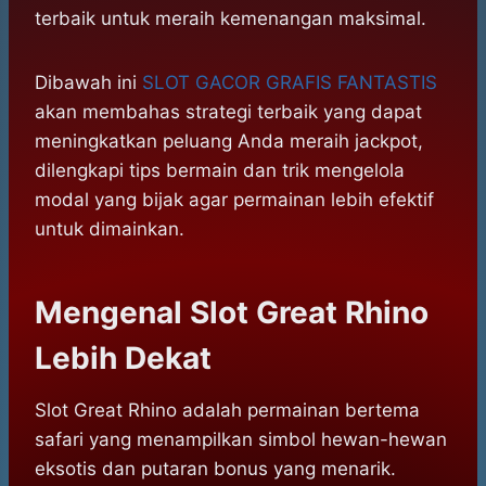
terbaik untuk meraih kemenangan maksimal.
Dibawah ini
SLOT GACOR GRAFIS FANTASTIS
akan membahas strategi terbaik yang dapat
meningkatkan peluang Anda meraih jackpot,
dilengkapi tips bermain dan trik mengelola
modal yang bijak agar permainan lebih efektif
untuk dimainkan.
Mengenal Slot Great Rhino
Lebih Dekat
Slot Great Rhino adalah permainan bertema
safari yang menampilkan simbol hewan-hewan
eksotis dan putaran bonus yang menarik.