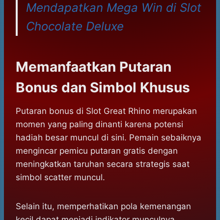
Mendapatkan Mega Win di Slot
Chocolate Deluxe
Memanfaatkan Putaran
Bonus dan Simbol Khusus
Putaran bonus di Slot Great Rhino merupakan
momen yang paling dinanti karena potensi
hadiah besar muncul di sini. Pemain sebaiknya
mengincar pemicu putaran gratis dengan
meningkatkan taruhan secara strategis saat
simbol scatter muncul.
Selain itu, memperhatikan pola kemenangan
kecil dapat menjadi indikator munculnya