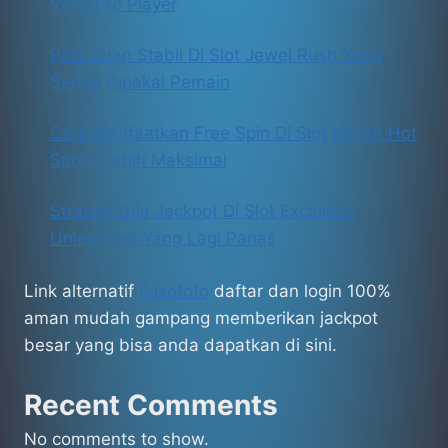
Versi Pro Player
Pola Cuan Stabil Di Slot Jewel Rush Yang
Sering Dipakai Pemain
Cara Manfaatkan Free Spin Di Slot Knight Hot
Spotz Lebih Maksimal
Strategi Gila Jackpot Di Slot Excalibur
Unleashed Yang Lagi Panas
Link alternatif
Fusototo
daftar dan login 100%
aman mudah gampang memberikan jackpot
besar yang bisa anda dapatkan di sini.
Recent Comments
No comments to show.