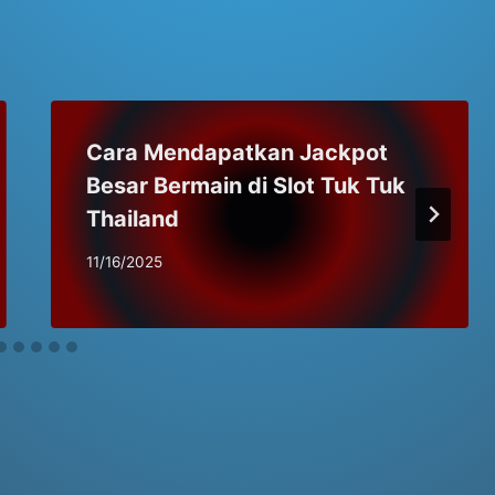
Cara Mendapatkan Jackpot
Besar Bermain di Slot Tuk Tuk
Thailand
11/16/2025