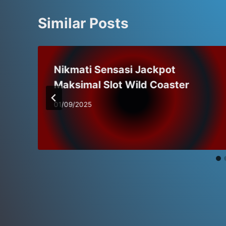
Similar Posts
Nikmati Sensasi Jackpot
Maksimal Slot Wild Coaster
01/09/2025