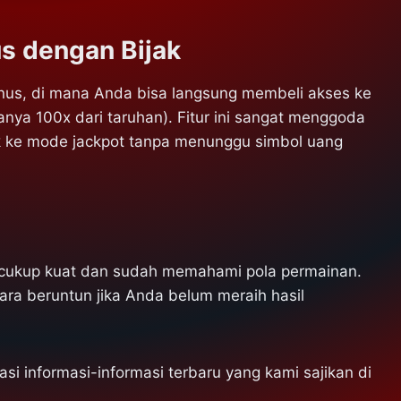
s dengan Bijak
nus, di mana Anda bisa langsung membeli akses ke
sanya 100x dari taruhan). Fitur ini sangat menggoda
ke mode jackpot tanpa menunggu simbol uang
a cukup kuat dan sudah memahami pola permainan.
ara beruntun jika Anda belum meraih hasil
 informasi-informasi terbaru yang kami sajikan di