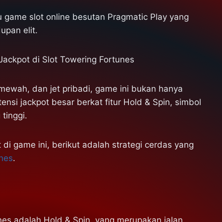
 game slot online besutan Pragmatic Play yang
pan elit.
mewah, dan jet pribadi, game ini bukan hanya
si jackpot besar berkat fitur Hold & Spin, simbol
tinggi.
di game ini, berikut adalah strategi cerdas yang
nes
.
nes adalah Hold & Spin, yang merupakan jalan