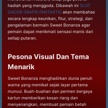
hadiah yang menggoda. Dibawah ini
SLOT
GACOR GRAFIS FANTASTIS
akan membahas
secara lengkap keunikan, fitur, strategi, dan
pengalaman bermain Sweet Bonanza agar
pemain dapat menikmati sensasi manis dari
setiap putaran.
Pesona Visual Dan Tema
Menarik
Sweet Bonanza menghadirkan dunia penuh
warna yang memikat sejak layar pertama
muncul. Buah-buahan dan permen bergaya
kartun memberikan kesan riang dan
menyenangkan, membuat pemain betah