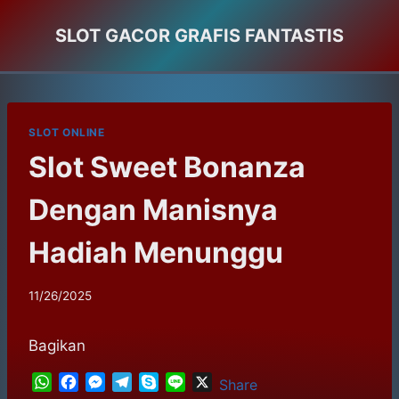
Skip
SLOT GACOR GRAFIS FANTASTIS
to
content
SLOT ONLINE
Slot Sweet Bonanza
Dengan Manisnya
Hadiah Menunggu
11/26/2025
Bagikan
W
F
M
T
S
L
X
Share