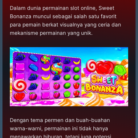
h
a
e
e
k
i
a
c
s
l
y
n
Dalam dunia permainan slot online, Sweet
t
e
s
e
p
e
Bonanza muncul sebagai salah satu favorit
s
b
e
g
e
para pemain berkat visualnya yang ceria dan
A
o
n
r
mekanisme permainan yang unik.
p
o
g
a
p
k
e
m
r
Dengan tema permen dan buah-buahan
warna-warni, permainan ini tidak hanya
menawarkan hiburan, tetapi juga potensi