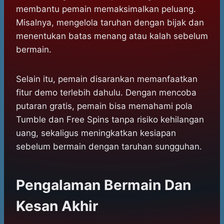
membantu pemain memaksimalkan peluang.
Misalnya, mengelola taruhan dengan bijak dan
menentukan batas menang atau kalah sebelum
bermain.
Selain itu, pemain disarankan memanfaatkan
fitur demo terlebih dahulu. Dengan mencoba
putaran gratis, pemain bisa memahami pola
Tumble dan Free Spins tanpa risiko kehilangan
uang, sekaligus meningkatkan kesiapan
sebelum bermain dengan taruhan sungguhan.
Pengalaman Bermain Dan
Kesan Akhir