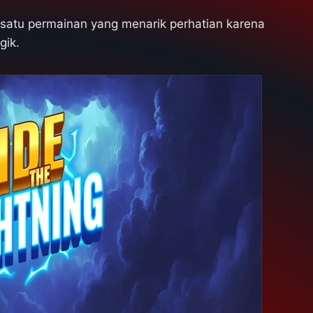
h satu permainan yang menarik perhatian karena
gik.