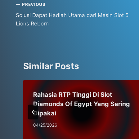
Post
PREVIOUS
Solusi Dapat Hadiah Utama dari Mesin Slot 5
navigation
Lions Reborn
Similar Posts
Rahasia RTP Tinggi Di Slot
Diamonds Of Egypt Yang Sering
Dipakai
04/25/2026