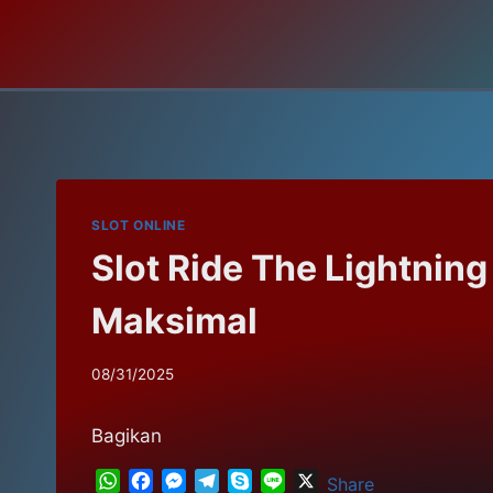
Skip
to
content
SLOT ONLINE
Slot Ride The Lightnin
Maksimal
08/31/2025
Bagikan
W
F
M
T
S
L
X
Share