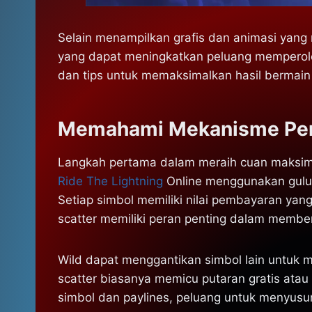
Selain menampilkan grafis dan animasi yang 
yang dapat meningkatkan peluang memperoleh
dan tips untuk memaksimalkan hasil bermain 
Memahami Mekanisme Pe
Langkah pertama dalam meraih cuan maksi
Ride The Lightning
Online menggunakan gulung
Setiap simbol memiliki nilai pembayaran yan
scatter memiliki peran penting dalam membe
Wild dapat menggantikan simbol lain untu
scatter biasanya memicu putaran gratis at
simbol dan paylines, peluang untuk menyusun