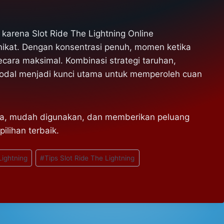
 karena Slot Ride The Lightning Online
ikat. Dengan konsentrasi penuh, momen ketika
cara maksimal. Kombinasi strategi taruhan,
modal menjadi kunci utama untuk memperoleh cuan
aya, mudah digunakan, dan memberikan peluang
ilihan terbaik.
Lightning
#
Tips Slot Ride The Lightning