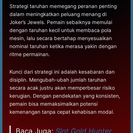
Strategi taruhan memegang peranan penting
dalam meningkatkan peluang menang di
Joker’s Jewels. Pemain sebaiknya memulai
dengan taruhan kecil untuk membaca pola
mesin, lalu secara bertahap menyesuaikan
nominal taruhan ketika merasa yakin dengan
ritme permainan.
Kunci dari strategi ini adalah kesabaran dan
disiplin. Mengubah-ubah jumlah taruhan
secara acak justru akan memperbesar risiko
kerugian. Dengan pendekatan yang konsisten,
pemain bisa memaksimalkan potensi
kemenangan tanpa cepat kehabisan modal.
Baca Juga:
Slot Gold Hunter