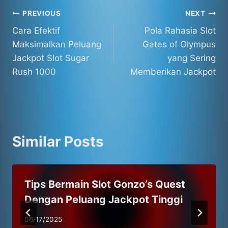
Post
PREVIOUS
NEXT
Cara Efektif
Pola Rahasia Slot
navigation
Maksimalkan Peluang
Gates of Olympus
Jackpot Slot Sugar
yang Sering
Rush 1000
Memberikan Jackpot
Similar Posts
Tips Bermain Slot Gonzo’s Quest
Dengan Peluang Jackpot Tinggi
06/17/2025