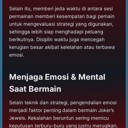
Selain itu, memberi jeda waktu di antara sesi
permainan memberi kesempatan bagi pemain
untuk mengevaluasi strategi yang digunakan,
sehingga lebih siap menghadapi peluang
berikutnya. Disiplin waktu juga mencegah
kerugian besar akibat kelelahan atau terbawa
emosi.
Menjaga Emosi & Mental
Saat Bermain
Selain teknik dan strategi, pengendalian emosi
menjadi faktor penting dalam bermain Joker’s
Jewels. Kekalahan beruntun sering memicu
keputusan terburu-buru yang justru merugikan.