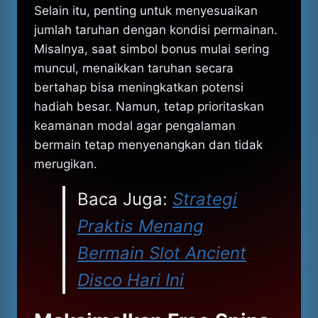
Selain itu, penting untuk menyesuaikan
jumlah taruhan dengan kondisi permainan.
Misalnya, saat simbol bonus mulai sering
muncul, menaikkan taruhan secara
bertahap bisa meningkatkan potensi
hadiah besar. Namun, tetap prioritaskan
keamanan modal agar pengalaman
bermain tetap menyenangkan dan tidak
merugikan.
Baca Juga:
Strategi
Praktis Menang
Bermain Slot Ancient
Disco Hari Ini