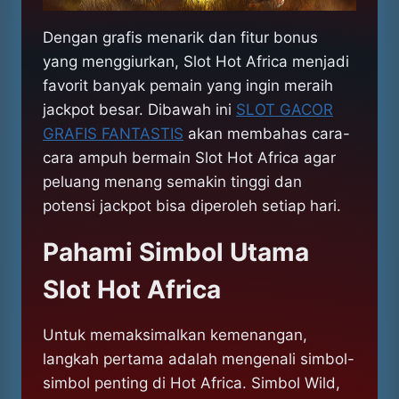
Dengan grafis menarik dan fitur bonus
yang menggiurkan, Slot Hot Africa menjadi
favorit banyak pemain yang ingin meraih
jackpot besar. Dibawah ini
SLOT GACOR
GRAFIS FANTASTIS
akan membahas cara-
cara ampuh bermain Slot Hot Africa agar
peluang menang semakin tinggi dan
potensi jackpot bisa diperoleh setiap hari.
Pahami Simbol Utama
Slot Hot Africa
Untuk memaksimalkan kemenangan,
langkah pertama adalah mengenali simbol-
simbol penting di Hot Africa. Simbol Wild,