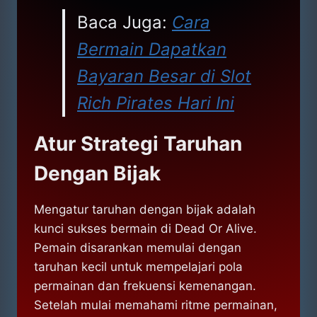
Baca Juga:
Cara
Bermain Dapatkan
Bayaran Besar di Slot
Rich Pirates Hari Ini
Atur Strategi Taruhan
Dengan Bijak
Mengatur taruhan dengan bijak adalah
kunci sukses bermain di Dead Or Alive.
Pemain disarankan memulai dengan
taruhan kecil untuk mempelajari pola
permainan dan frekuensi kemenangan.
Setelah mulai memahami ritme permainan,