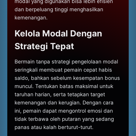
modal yang digunakan bisa lebih efisien
dan berpeluang tinggi menghasilkan
kemenangan.
Kelola Modal Dengan
Strategi Tepat
Bermain tanpa strategi pengelolaan modal
seringkali membuat pemain cepat habis
saldo, bahkan sebelum kesempatan bonus
muncul. Tentukan batas maksimal untuk
taruhan harian, serta tetapkan target
kemenangan dan kerugian. Dengan cara
ini, pemain dapat mengontrol emosi dan
tidak terbawa oleh putaran yang sedang
panas atau kalah berturut-turut.