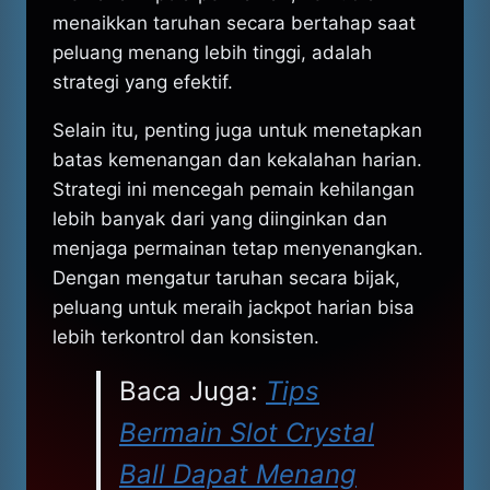
menaikkan taruhan secara bertahap saat
peluang menang lebih tinggi, adalah
strategi yang efektif.
Selain itu, penting juga untuk menetapkan
batas kemenangan dan kekalahan harian.
Strategi ini mencegah pemain kehilangan
lebih banyak dari yang diinginkan dan
menjaga permainan tetap menyenangkan.
Dengan mengatur taruhan secara bijak,
peluang untuk meraih jackpot harian bisa
lebih terkontrol dan konsisten.
Baca Juga:
Tips
Bermain Slot Crystal
Ball Dapat Menang