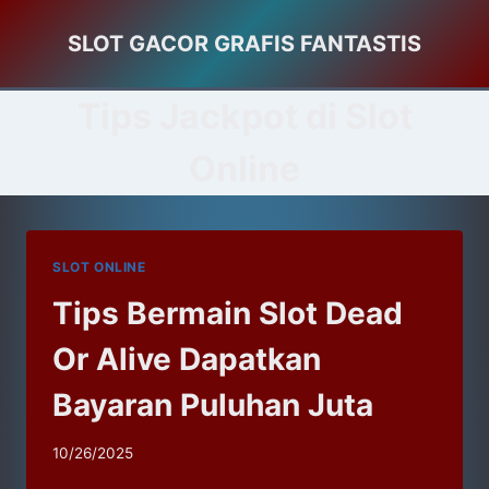
Skip
SLOT GACOR GRAFIS FANTASTIS
to
content
Tips Jackpot di Slot
Online
SLOT ONLINE
Tips Bermain Slot Dead
Or Alive Dapatkan
Bayaran Puluhan Juta
10/26/2025