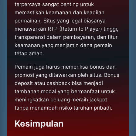
terpercaya sangat penting untuk
memastikan keamanan dan keadilan
permainan. Situs yang legal biasanya
menawarkan RTP (Return to Player) tinggi,
transparansi dalam pembayaran, dan fitur
keamanan yang menjamin dana pemain
tetap aman.
Pemain juga harus memeriksa bonus dan
promosi yang ditawarkan oleh situs. Bonus
deposit atau cashback bisa menjadi
tambahan modal yang bermanfaat untuk
meningkatkan peluang meraih jackpot
tanpa menambah risiko taruhan pribadi.
Kesimpulan