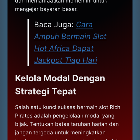
dan memanfaatkan momen ini untuk
mengejar bayaran besar.
Baca Juga:
Cara
Ampuh Bermain Slot
Hot Africa Dapat
Jackpot Tiap Hari
Kelola Modal Dengan
Strategi Tepat
Salah satu kunci sukses bermain slot Rich
Pirates adalah pengelolaan modal yang
bijak. Tentukan batas taruhan harian dan
jangan tergoda untuk meningkatkan