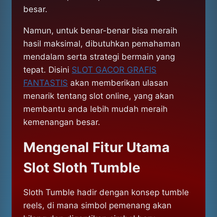
besar.
Namun, untuk benar-benar bisa meraih
hasil maksimal, dibutuhkan pemahaman
mendalam serta strategi bermain yang
tepat. Disini
SLOT GACOR GRAFIS
FANTASTIS
akan memberikan ulasan
menarik tentang slot online, yang akan
membantu anda lebih mudah meraih
kemenangan besar.
Mengenal Fitur Utama
Slot Sloth Tumble
Sloth Tumble hadir dengan konsep tumble
reels, di mana simbol pemenang akan