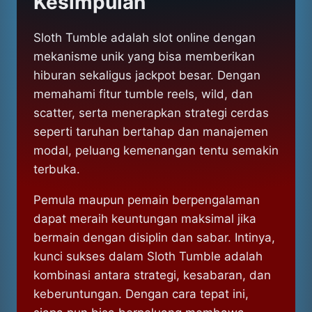
Kesimpulan
Sloth Tumble adalah slot online dengan
mekanisme unik yang bisa memberikan
hiburan sekaligus jackpot besar. Dengan
memahami fitur tumble reels, wild, dan
scatter, serta menerapkan strategi cerdas
seperti taruhan bertahap dan manajemen
modal, peluang kemenangan tentu semakin
terbuka.
Pemula maupun pemain berpengalaman
dapat meraih keuntungan maksimal jika
bermain dengan disiplin dan sabar. Intinya,
kunci sukses dalam Sloth Tumble adalah
kombinasi antara strategi, kesabaran, dan
keberuntungan. Dengan cara tepat ini,