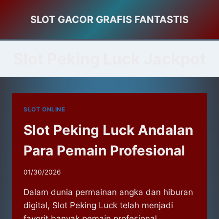
Skip
SLOT GACOR GRAFIS FANTASTIS
to
content
Slot Peking Luck Jackpot
SLOT ONLINE
Slot Peking Luck Andalan
Para Pemain Profesional
01/30/2026
Dalam dunia permainan angka dan hiburan
digital, Slot Peking Luck telah menjadi
favorit banyak pemain profesional.