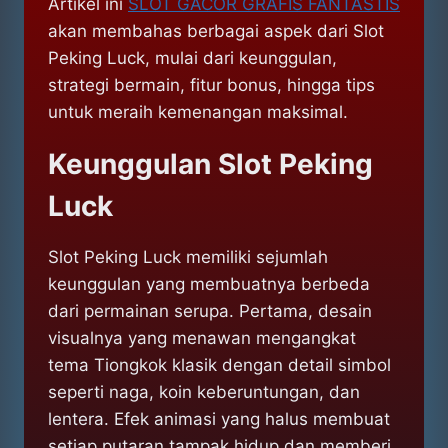
Artikel ini
SLOT GACOR GRAFIS FANTASTIS
akan membahas berbagai aspek dari Slot
Peking Luck, mulai dari keunggulan,
strategi bermain, fitur bonus, hingga tips
untuk meraih kemenangan maksimal.
Keunggulan Slot Peking
Luck
Slot Peking Luck memiliki sejumlah
keunggulan yang membuatnya berbeda
dari permainan serupa. Pertama, desain
visualnya yang menawan mengangkat
tema Tiongkok klasik dengan detail simbol
seperti naga, koin keberuntungan, dan
lentera. Efek animasi yang halus membuat
setiap putaran tampak hidup dan memberi