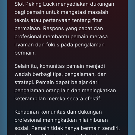
Slot Peking Luck menyediakan dukungan
bagi pemain untuk mengatasi masalah
teknis atau pertanyaan tentang fitur
permainan. Respons yang cepat dan
profesional membantu pemain merasa
nyaman dan fokus pada pengalaman
bermain.
Selain itu, komunitas pemain menjadi
wadah berbagi tips, pengalaman, dan
strategi. Pemain dapat belajar dari
pengalaman orang lain dan meningkatkan
keterampilan mereka secara efektif.
Kehadiran komunitas dan dukungan
profesional meningkatkan nilai hiburan
sosial. Pemain tidak hanya bermain sendiri,