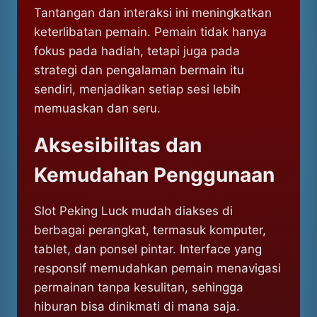
Tantangan dan interaksi ini meningkatkan
keterlibatan pemain. Pemain tidak hanya
fokus pada hadiah, tetapi juga pada
strategi dan pengalaman bermain itu
sendiri, menjadikan setiap sesi lebih
memuaskan dan seru.
Aksesibilitas dan
Kemudahan Penggunaan
Slot Peking Luck mudah diakses di
berbagai perangkat, termasuk komputer,
tablet, dan ponsel pintar. Interface yang
responsif memudahkan pemain menavigasi
permainan tanpa kesulitan, sehingga
hiburan bisa dinikmati di mana saja.