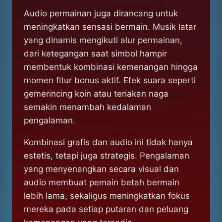
Audio permainan juga dirancang untuk
meningkatkan sensasi bermain. Musik latar
yang dinamis mengikuti alur permainan,
dari ketegangan saat simbol hampir
membentuk kombinasi kemenangan hingga
momen fitur bonus aktif. Efek suara seperti
gemerincing koin atau teriakan naga
semakin menambah kedalaman
pengalaman.
Kombinasi grafis dan audio ini tidak hanya
estetis, tetapi juga strategis. Pengalaman
yang menyenangkan secara visual dan
audio membuat pemain betah bermain
lebih lama, sekaligus meningkatkan fokus
mereka pada setiap putaran dan peluang