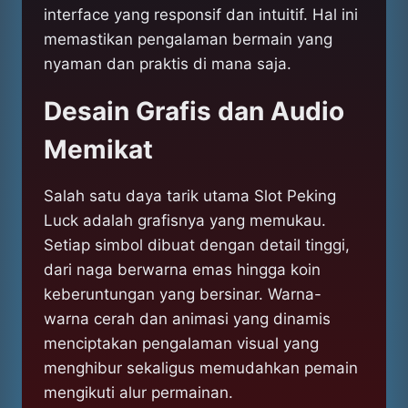
interface yang responsif dan intuitif. Hal ini
memastikan pengalaman bermain yang
nyaman dan praktis di mana saja.
Desain Grafis dan Audio
Memikat
Salah satu daya tarik utama Slot Peking
Luck adalah grafisnya yang memukau.
Setiap simbol dibuat dengan detail tinggi,
dari naga berwarna emas hingga koin
keberuntungan yang bersinar. Warna-
warna cerah dan animasi yang dinamis
menciptakan pengalaman visual yang
menghibur sekaligus memudahkan pemain
mengikuti alur permainan.