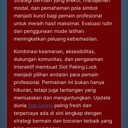
Strategi bermain yang efektif, manajemen
modal, dan pemahaman pola simbol
menjadi kunci bagi pemain profesional
untuk meraih hasil maksimal. Evaluasi rutin
dan penggunaan mode latihan
meningkatkan peluang keberhasilan.
Kombinasi keamanan, aksesibilitas,
dukungan komunitas, dan pengalaman
interaktif membuat Slot Peking Luck
menjadi pilihan andalan para pemain
profesional. Permainan ini bukan hanya
hiburan, tetapi juga tantangan yang
memuaskan dan menguntungkan. Update
dunia
Slot Online
paling fresh dan
terpercaya ada di sini lengkap dengan
strategi bermain dan bocoran terbaik yang