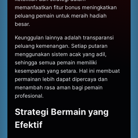
memanfaatkan fitur bonus meningkatkan
peluang pemain untuk meraih hadiah
besar.
Keunggulan lainnya adalah transparansi
peluang kemenangan. Setiap putaran
menggunakan sistem acak yang adil,
sehingga semua pemain memiliki
kesempatan yang setara. Hal ini membuat
permainan lebih dapat dipercaya dan
menambah rasa aman bagi pemain
profesional.
Strategi Bermain yang
Efektif