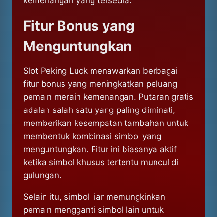
kemenangan yang tersedia.
Fitur Bonus yang
Menguntungkan
Slot Peking Luck menawarkan berbagai
fitur bonus yang meningkatkan peluang
pemain meraih kemenangan. Putaran gratis
adalah salah satu yang paling diminati,
memberikan kesempatan tambahan untuk
membentuk kombinasi simbol yang
menguntungkan. Fitur ini biasanya aktif
ketika simbol khusus tertentu muncul di
gulungan.
Selain itu, simbol liar memungkinkan
pemain mengganti simbol lain untuk