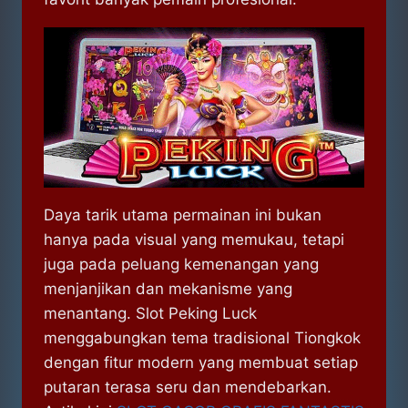
Daya tarik utama permainan ini bukan
hanya pada visual yang memukau, tetapi
juga pada peluang kemenangan yang
menjanjikan dan mekanisme yang
menantang. Slot Peking Luck
menggabungkan tema tradisional Tiongkok
dengan fitur modern yang membuat setiap
putaran terasa seru dan mendebarkan.