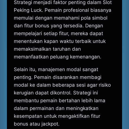
Strategi menjadi faktor penting dalam Slot
Peking Luck. Pemain profesional biasanya
memulai dengan memahami pola simbol
dan fitur bonus yang tersedia. Dengan
mempelajari setiap fitur, mereka dapat
menentukan kapan waktu terbaik untuk
memaksimalkan taruhan dan
memanfaatkan peluang kemenangan.
Selain itu, manajemen modal sangat
penting. Pemain disarankan membagi
modal ke dalam beberapa sesi agar risiko
kerugian dapat dikontrol. Strategi ini
membantu pemain bertahan lebih lama
dalam permainan dan meningkatkan
kesempatan untuk mengaktifkan fitur
bonus atau jackpot.