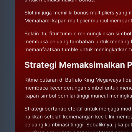
Slot ini juga memiliki bonus multipliers yan
Memahami kapan multiplier muncul membant
Selain itu, fitur tumble memungkinkan simbo
membuka peluang tambahan untuk menang be
memanfaatkan tumble untuk meningkatkan to
Strategi Memaksimalkan P
Ritme putaran di Buffalo King Megaways tida
membaca kecenderungan simbol untuk mene
kapan simbol bernilai tinggi muncul meningka
Strategi bertahap efektif untuk menjaga mod
naikkan setelah kemenangan kecil. Ini me
peluang kombinasi tinggi. Sebaliknya, jika 