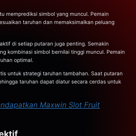
tu memprediksi simbol yang muncul. Pemain
nyesuaikan taruhan dan memaksimalkan peluang
ktif di setiap putaran juga penting. Semakin
ng kombinasi simbol bernilai tinggi muncul. Pemain
uhan optimal.
s untuk strategi taruhan tambahan. Saat putaran
ehingga taruhan dapat diatur secara cerdas untuk
ndapatkan Maxwin Slot Fruit
ktif