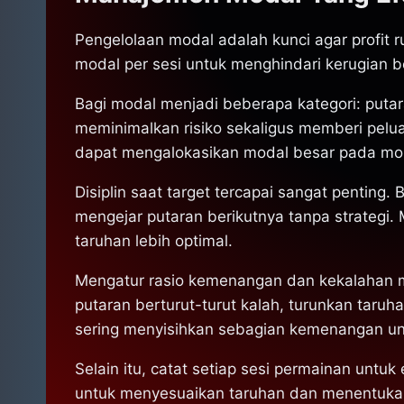
Pengelolaan modal adalah kunci agar profit r
modal per sesi untuk menghindari kerugian b
Bagi modal menjadi beberapa kategori: putara
meminimalkan risiko sekaligus memberi pelua
dapat mengalokasikan modal besar pada mome
Disiplin saat target tercapai sangat penting
mengejar putaran berikutnya tanpa strategi.
taruhan lebih optimal.
Mengatur rasio kemenangan dan kekalahan m
putaran berturut-turut kalah, turunkan taru
sering menyisihkan sebagian kemenangan untuk
Selain itu, catat setiap sesi permainan untu
untuk menyesuaikan taruhan dan menentukan 