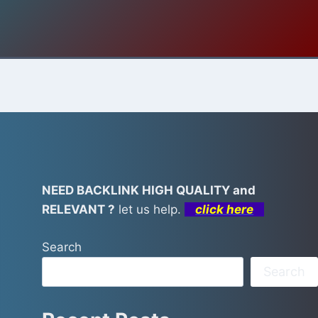
NEED BACKLINK HIGH QUALITY and
RELEVANT ?
let us help.
click here
Search
Search