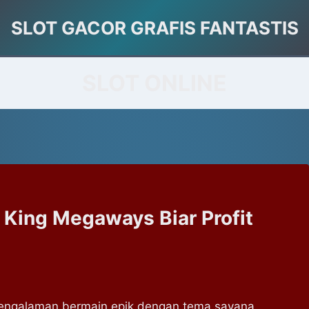
SLOT GACOR GRAFIS FANTASTIS
SLOT ONLINE
o King Megaways Biar Profit
pengalaman bermain epik dengan tema savana