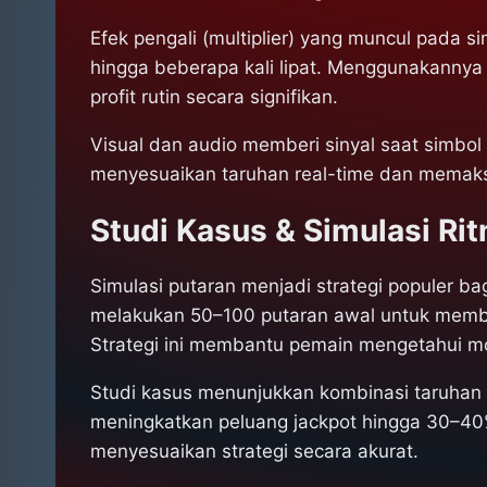
Efek pengali (multiplier) yang muncul pada
hingga beberapa kali lipat. Menggunakanny
profit rutin secara signifikan.
Visual dan audio memberi sinyal saat simbol
menyesuaikan taruhan real-time dan memak
Studi Kasus & Simulasi Ri
Simulasi putaran menjadi strategi populer bag
melakukan 50–100 putaran awal untuk memba
Strategi ini membantu pemain mengetahui mo
Studi kasus menunjukkan kombinasi taruhan 
meningkatkan peluang jackpot hingga 30–40%
menyesuaikan strategi secara akurat.