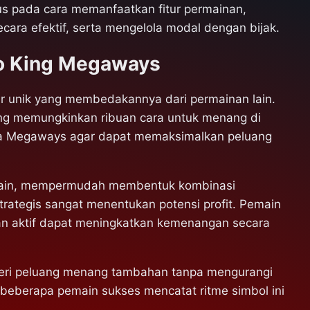
us pada cara memanfaatkan fitur permainan,
ara efektif, serta mengelola modal dengan bijak.
lo King Megaways
tur unik yang membedakannya dari permainan lain.
ang memungkinkan ribuan cara untuk menang di
la Megaways agar dapat memaksimalkan peluang
l lain, mempermudah membentuk kombinasi
trategis sangat menentukan potensi profit. Pemain
n aktif dapat meningkatkan kemenangan secara
beri peluang menang tambahan tanpa mengurangi
 beberapa pemain sukses mencatat ritme simbol ini