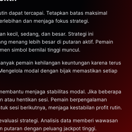
utin dapat tercapai. Tetapkan batas maksimal
erlebihan dan menjaga fokus strategi.
n kecil, sedang, dan besar. Strategi ini
ng menang lebih besar di putaran aktif. Pemain
n simbol bernilai tinggi muncul.
. Banyak pemain kehilangan keuntungan karena terus
 Mengelola modal dengan bijak memastikan setiap
embantu menjaga stabilitas modal. Jika beberapa
han atau hentikan sesi. Pemain berpengalaman
 sesi berikutnya, menjaga kestabilan profit rutin.
k evaluasi strategi. Analisis data memberi wawasan
putaran dengan peluang jackpot tinggi.