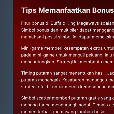
Tips Memanfaatkan Bonus
Fitur bonus di Buffalo King Megaways adalah
Simbol bonus dan multiplier dapat menggan
memahami posisi simbol ini dapat memaksima
Mini-game memberi kesempatan ekstra untu
pada mini-game untuk menguji peluang, lalu 
menguntungkan. Strategi ini membantu mem
Timing putaran sangat menentukan hasil. Ja
putaran menengah. Kesabaran menunggu mo
strategi efektif untuk meraih kemenangan ma
Simbol scatter memberi putaran gratis yang
menang tanpa mengurangi modal. Pemain cer
momen terbaik memasang taruhan besar.