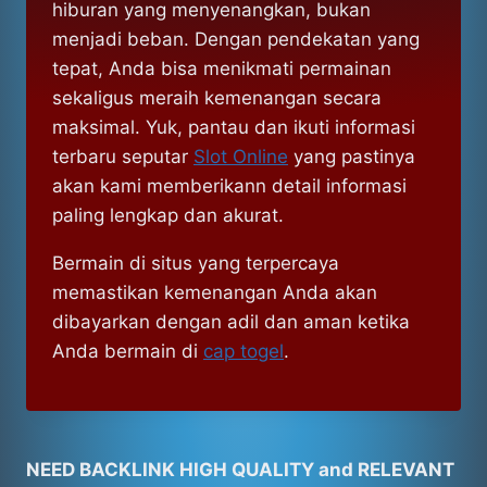
hiburan yang menyenangkan, bukan
menjadi beban. Dengan pendekatan yang
tepat, Anda bisa menikmati permainan
sekaligus meraih kemenangan secara
maksimal. Yuk, pantau dan ikuti informasi
terbaru seputar
Slot Online
yang pastinya
akan kami memberikann detail informasi
paling lengkap dan akurat.
Bermain di situs yang terpercaya
memastikan kemenangan Anda akan
dibayarkan dengan adil dan aman ketika
Anda bermain di
cap togel
.
NEED BACKLINK HIGH QUALITY and RELEVANT