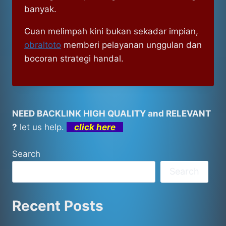
banyak.
Cuan melimpah kini bukan sekadar impian,
obraltoto
memberi pelayanan unggulan dan
bocoran strategi handal.
NEED BACKLINK HIGH QUALITY and RELEVANT
?
let us help.
click here
Search
Search
Recent Posts