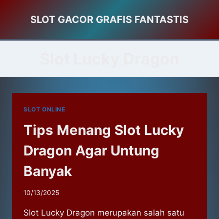
Skip
SLOT GACOR GRAFIS FANTASTIS
to
content
Slot Lucky Dragon
SLOT ONLINE
Tips Menang Slot Lucky
Dragon Agar Untung
Banyak
10/13/2025
Slot Lucky Dragon merupakan salah satu