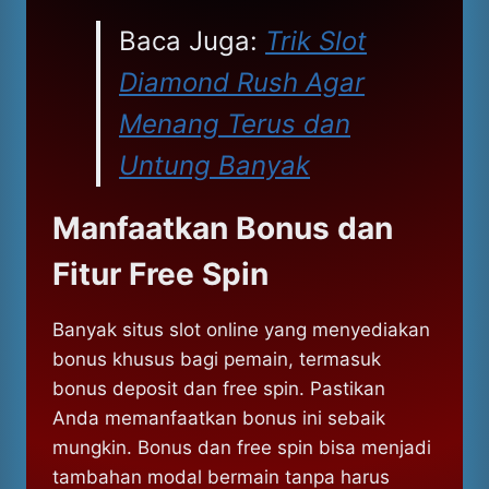
Baca Juga:
Trik Slot
Diamond Rush Agar
Menang Terus dan
Untung Banyak
Manfaatkan Bonus dan
Fitur Free Spin
Banyak situs slot online yang menyediakan
bonus khusus bagi pemain, termasuk
bonus deposit dan free spin. Pastikan
Anda memanfaatkan bonus ini sebaik
mungkin. Bonus dan free spin bisa menjadi
tambahan modal bermain tanpa harus