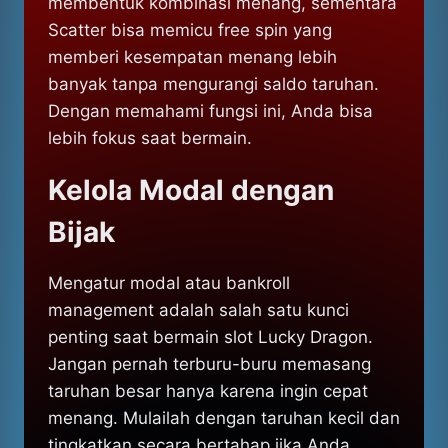
membentuk kombinasi menang, sementara
Scatter bisa memicu free spin yang
memberi kesempatan menang lebih
banyak tanpa mengurangi saldo taruhan.
Dengan memahami fungsi ini, Anda bisa
lebih fokus saat bermain.
Kelola Modal dengan
Bijak
Mengatur modal atau bankroll
management adalah salah satu kunci
penting saat bermain slot Lucky Dragon.
Jangan pernah terburu-buru memasang
taruhan besar hanya karena ingin cepat
menang. Mulailah dengan taruhan kecil dan
tingkatkan secara bertahap jika Anda