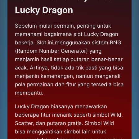
Lucky Dragon
Sebelum mulai bermain, penting untuk
memahami bagaimana slot Lucky Dragon
bekerja. Slot ini menggunakan sistem RNG
(Random Number Generator) yang
menjamin hasil setiap putaran benar-benar
acak. Artinya, tidak ada trik pasti yang bisa
menjamin kemenangan, namun mengenali
pola permainan dan fitur yang tersedia bisa
membantu.
Lucky Dragon biasanya menawarkan
beberapa fitur menarik seperti simbol Wild,
Scatter, dan putaran gratis. Simbol Wild
bisa menggantikan simbol lain untuk