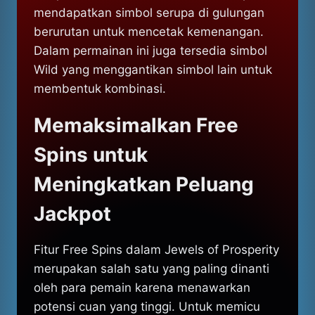
mendapatkan simbol serupa di gulungan
berurutan untuk mencetak kemenangan.
Dalam permainan ini juga tersedia simbol
Wild yang menggantikan simbol lain untuk
membentuk kombinasi.
Memaksimalkan Free
Spins untuk
Meningkatkan Peluang
Jackpot
Fitur Free Spins dalam Jewels of Prosperity
merupakan salah satu yang paling dinanti
oleh para pemain karena menawarkan
potensi cuan yang tinggi. Untuk memicu