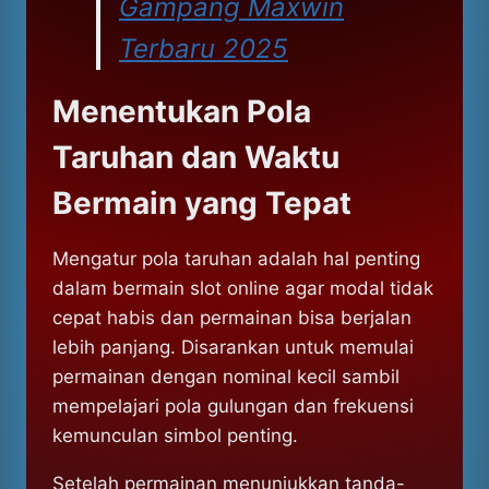
Gampang Maxwin
Terbaru 2025
Menentukan Pola
Taruhan dan Waktu
Bermain yang Tepat
Mengatur pola taruhan adalah hal penting
dalam bermain slot online agar modal tidak
cepat habis dan permainan bisa berjalan
lebih panjang. Disarankan untuk memulai
permainan dengan nominal kecil sambil
mempelajari pola gulungan dan frekuensi
kemunculan simbol penting.
Setelah permainan menunjukkan tanda-