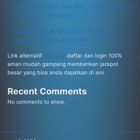
Cara Manfaatkan Free Spin Di Slot Knight Hot
Spotz Lebih Maksimal
Strategi Gila Jackpot Di Slot Excalibur
Unleashed Yang Lagi Panas
Link alternatif
Fusototo
daftar dan login 100%
aman mudah gampang memberikan jackpot
besar yang bisa anda dapatkan di sini.
Recent Comments
No comments to show.