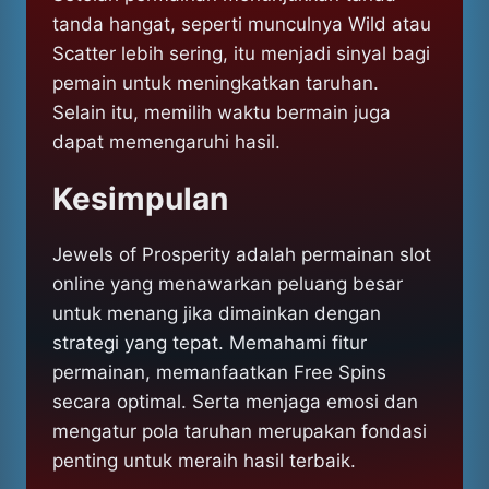
tanda hangat, seperti munculnya Wild atau
Scatter lebih sering, itu menjadi sinyal bagi
pemain untuk meningkatkan taruhan.
Selain itu, memilih waktu bermain juga
dapat memengaruhi hasil.
Kesimpulan
Jewels of Prosperity adalah permainan slot
online yang menawarkan peluang besar
untuk menang jika dimainkan dengan
strategi yang tepat. Memahami fitur
permainan, memanfaatkan Free Spins
secara optimal. Serta menjaga emosi dan
mengatur pola taruhan merupakan fondasi
penting untuk meraih hasil terbaik.