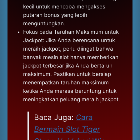
kecil untuk mencoba mengakses
putaran bonus yang lebih
menguntungkan.
Fokus pada Taruhan Maksimum untuk
Jackpot: Jika Anda berencana untuk
meraih jackpot, perlu diingat bahwa
banyak mesin slot hanya memberikan
jackpot terbesar jika Anda bertaruh
maksimum. Pastikan untuk bersiap
menempatkan taruhan maksimum
ketika Anda merasa beruntung untuk
meningkatkan peluang meraih jackpot.
Baca Juga:
Cara
Bermain Slot Tiger