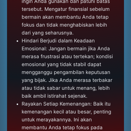
ingin Anda gunakan dan patuhi batas
tersebut. Mengatur finansial sebelum
bermain akan membantu Anda tetap
fokus dan tidak menghabiskan lebih
dari yang seharusnya.
Hindari Berjudi dalam Keadaan
Emosional: Jangan bermain jika Anda
merasa frustrasi atau tertekan; kondisi
emosional yang tidak stabil dapat
mengganggu pengambilan keputusan
yang bijak. Jika Anda merasa terbakar
atau tidak sabar untuk menang, lebih
baik ambil istirahat sejenak.
Rayakan Setiap Kemenangan: Baik itu
kemenangan kecil atau besar, penting
untuk merayakannya. Ini akan
membantu Anda tetap fokus pada