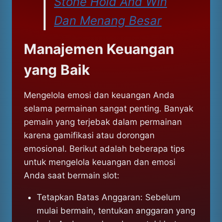
Stone Hold And Win
Dan Menang Besar
Manajemen Keuangan
yang Baik
Mengelola emosi dan keuangan Anda
selama permainan sangat penting. Banyak
pemain yang terjebak dalam permainan
karena gamifikasi atau dorongan
emosional. Berikut adalah beberapa tips
untuk mengelola keuangan dan emosi
Anda saat bermain slot:
Tetapkan Batas Anggaran: Sebelum
mulai bermain, tentukan anggaran yang