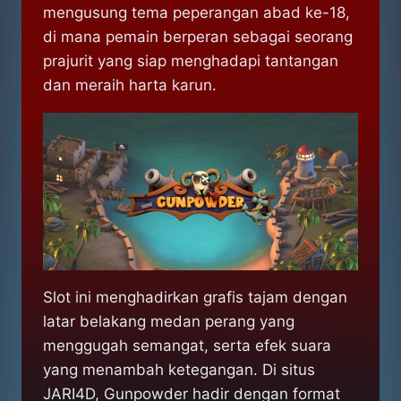
mengusung tema peperangan abad ke-18,
di mana pemain berperan sebagai seorang
prajurit yang siap menghadapi tantangan
dan meraih harta karun.
Slot ini menghadirkan grafis tajam dengan
latar belakang medan perang yang
menggugah semangat, serta efek suara
yang menambah ketegangan. Di situs
JARI4D, Gunpowder hadir dengan format