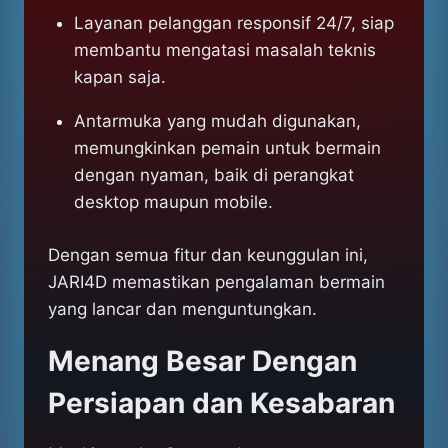
Layanan pelanggan responsif 24/7, siap
membantu mengatasi masalah teknis
kapan saja.
Antarmuka yang mudah digunakan,
memungkinkan pemain untuk bermain
dengan nyaman, baik di perangkat
desktop maupun mobile.
Dengan semua fitur dan keunggulan ini,
JARI4D memastikan pengalaman bermain
yang lancar dan menguntungkan.
Menang Besar Dengan
Persiapan dan Kesabaran