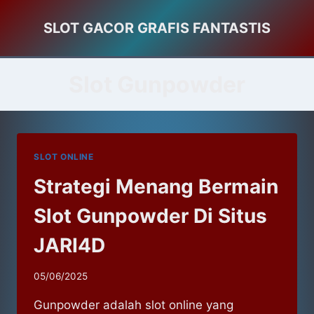
Skip
SLOT GACOR GRAFIS FANTASTIS
to
content
Slot Gunpowder
SLOT ONLINE
Strategi Menang Bermain
Slot Gunpowder Di Situs
JARI4D
05/06/2025
Gunpowder adalah slot online yang