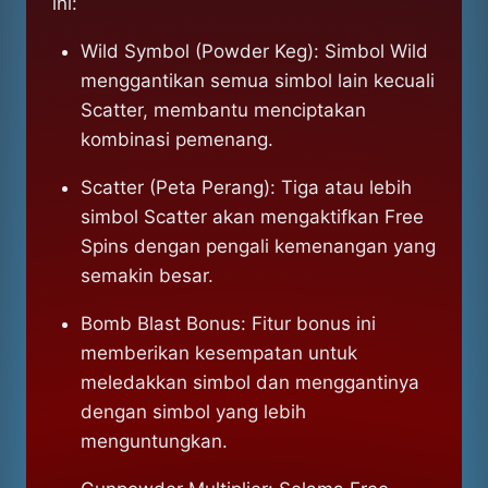
ini:
Wild Symbol (Powder Keg): Simbol Wild
menggantikan semua simbol lain kecuali
Scatter, membantu menciptakan
kombinasi pemenang.
Scatter (Peta Perang): Tiga atau lebih
simbol Scatter akan mengaktifkan Free
Spins dengan pengali kemenangan yang
semakin besar.
Bomb Blast Bonus: Fitur bonus ini
memberikan kesempatan untuk
meledakkan simbol dan menggantinya
dengan simbol yang lebih
menguntungkan.