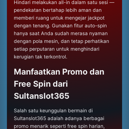
Hindari melakukan all-in dalam satu sesi —
pendekatan bertahap lebih aman dan
memberi ruang untuk mengejar jackpot
dengan tenang. Gunakan fitur auto-spin
hanya saat Anda sudah merasa nyaman
dengan pola mesin, dan tetap perhatikan
setiap perputaran untuk menghindari
kerugian tak terkontrol.
Manfaatkan Promo dan
Free Spin dari
Sultanslot365
Salah satu keunggulan bermain di
Sultanslot365 adalah adanya berbagai
promo menarik seperti free spin harian,