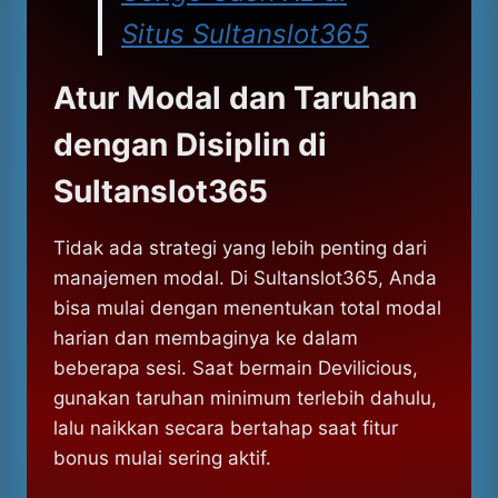
Situs Sultanslot365
Atur Modal dan Taruhan
dengan Disiplin di
Sultanslot365
Tidak ada strategi yang lebih penting dari
manajemen modal. Di Sultanslot365, Anda
bisa mulai dengan menentukan total modal
harian dan membaginya ke dalam
beberapa sesi. Saat bermain Devilicious,
gunakan taruhan minimum terlebih dahulu,
lalu naikkan secara bertahap saat fitur
bonus mulai sering aktif.