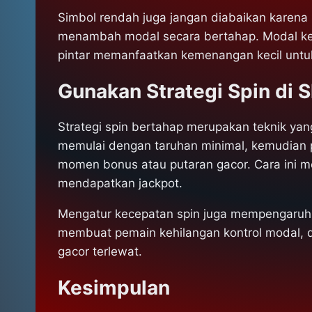
Simbol rendah juga jangan diabaikan karena
menambah modal secara bertahap. Modal keci
pintar memanfaatkan kemenangan kecil untuk
Gunakan Strategi Spin di S
Strategi spin bertahap merupakan teknik yan
memulai dengan taruhan minimal, kemudian 
momen bonus atau putaran gacor. Cara ini m
mendapatkan jackpot.
Mengatur kecepatan spin juga mempengaruhi r
membuat pemain kehilangan kontrol modal, 
gacor terlewat.
Kesimpulan