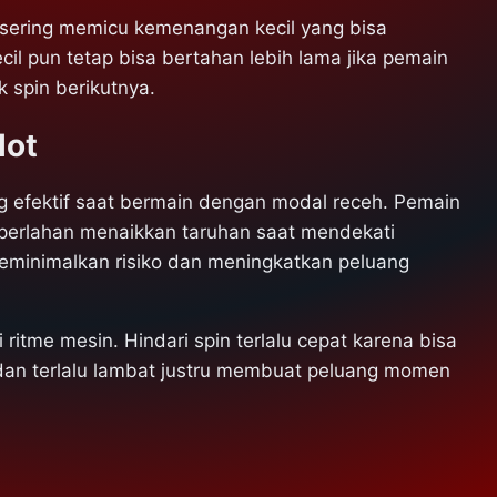
 sering memicu kemenangan kecil yang bisa
l pun tetap bisa bertahan lebih lama jika pemain
 spin berikutnya.
lot
g efektif saat bermain dengan modal receh. Pemain
perlahan menaikkan taruhan saat mendekati
eminimalkan risiko dan meningkatkan peluang
itme mesin. Hindari spin terlalu cepat karena bisa
dan terlalu lambat justru membuat peluang momen