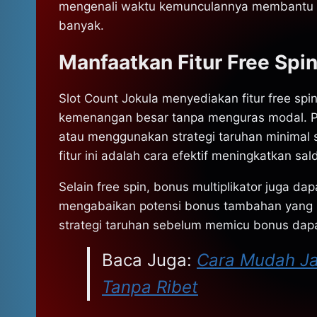
mengenali waktu kemunculannya membantu 
banyak.
Manfaatkan Fitur Free Spi
Slot Count Jokula menyediakan fitur free s
kemenangan besar tanpa menguras modal. Pe
atau menggunakan strategi taruhan minimal s
fitur ini adalah cara efektif meningkatkan sald
Selain free spin, bonus multiplikator juga d
mengabaikan potensi bonus tambahan yang
strategi taruhan sebelum memicu bonus dapat
Baca Juga:
Cara Mudah Ja
Tanpa Ribet