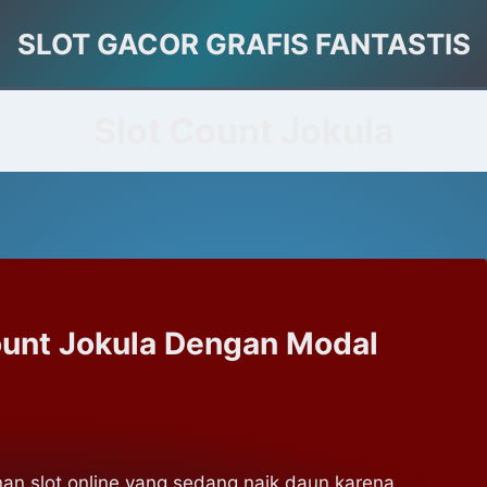
SLOT GACOR GRAFIS FANTASTIS
Slot Count Jokula
ount Jokula Dengan Modal
nan slot online yang sedang naik daun karena