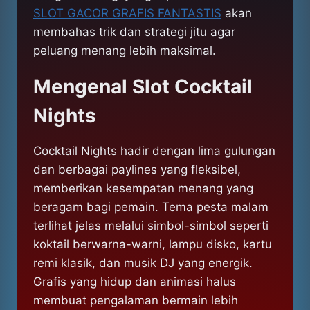
SLOT GACOR GRAFIS FANTASTIS
akan
membahas trik dan strategi jitu agar
peluang menang lebih maksimal.
Mengenal Slot Cocktail
Nights
Cocktail Nights hadir dengan lima gulungan
dan berbagai paylines yang fleksibel,
memberikan kesempatan menang yang
beragam bagi pemain. Tema pesta malam
terlihat jelas melalui simbol-simbol seperti
koktail berwarna-warni, lampu disko, kartu
remi klasik, dan musik DJ yang energik.
Grafis yang hidup dan animasi halus
membuat pengalaman bermain lebih