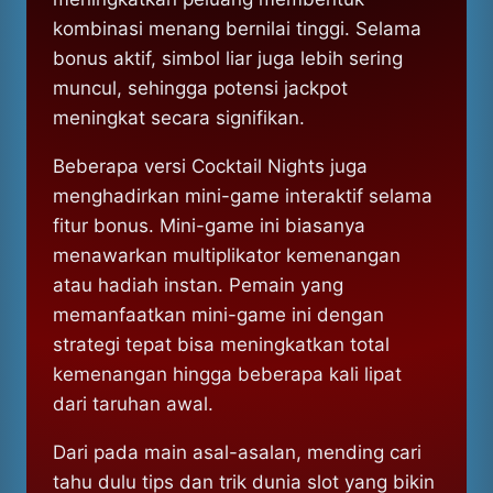
kombinasi menang bernilai tinggi. Selama
bonus aktif, simbol liar juga lebih sering
muncul, sehingga potensi jackpot
meningkat secara signifikan.
Beberapa versi Cocktail Nights juga
menghadirkan mini-game interaktif selama
fitur bonus. Mini-game ini biasanya
menawarkan multiplikator kemenangan
atau hadiah instan. Pemain yang
memanfaatkan mini-game ini dengan
strategi tepat bisa meningkatkan total
kemenangan hingga beberapa kali lipat
dari taruhan awal.
Dari pada main asal-asalan, mending cari
tahu dulu tips dan trik dunia slot yang bikin