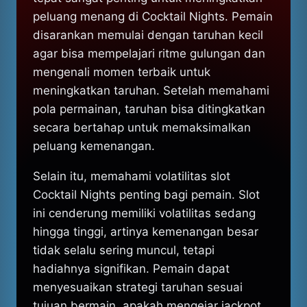
peluang menang di Cocktail Nights. Pemain
disarankan memulai dengan taruhan kecil
agar bisa mempelajari ritme gulungan dan
mengenali momen terbaik untuk
meningkatkan taruhan. Setelah memahami
pola permainan, taruhan bisa ditingkatkan
secara bertahap untuk memaksimalkan
peluang kemenangan.
Selain itu, memahami volatilitas slot
Cocktail Nights penting bagi pemain. Slot
ini cenderung memiliki volatilitas sedang
hingga tinggi, artinya kemenangan besar
tidak selalu sering muncul, tetapi
hadiahnya signifikan. Pemain dapat
menyesuaikan strategi taruhan sesuai
tujuan bermain, apakah mengejar jackpot