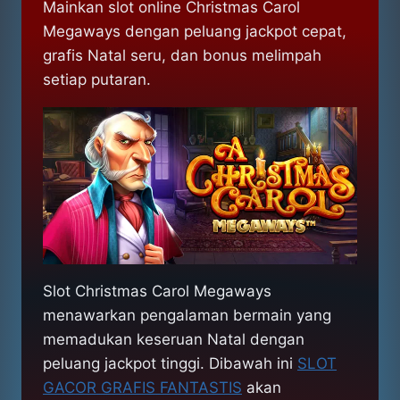
Mainkan slot online Christmas Carol
Megaways dengan peluang jackpot cepat,
grafis Natal seru, dan bonus melimpah
setiap putaran.
Slot Christmas Carol Megaways
menawarkan pengalaman bermain yang
memadukan keseruan Natal dengan
peluang jackpot tinggi. Dibawah ini
SLOT
GACOR GRAFIS FANTASTIS
akan