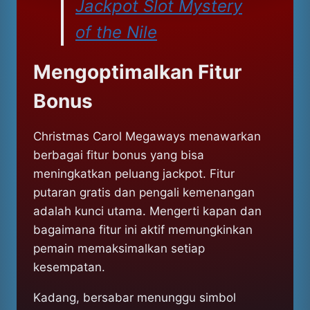
Jackpot Slot Mystery
of the Nile
Mengoptimalkan Fitur
Bonus
Christmas Carol Megaways menawarkan
berbagai fitur bonus yang bisa
meningkatkan peluang jackpot. Fitur
putaran gratis dan pengali kemenangan
adalah kunci utama. Mengerti kapan dan
bagaimana fitur ini aktif memungkinkan
pemain memaksimalkan setiap
kesempatan.
Kadang, bersabar menunggu simbol