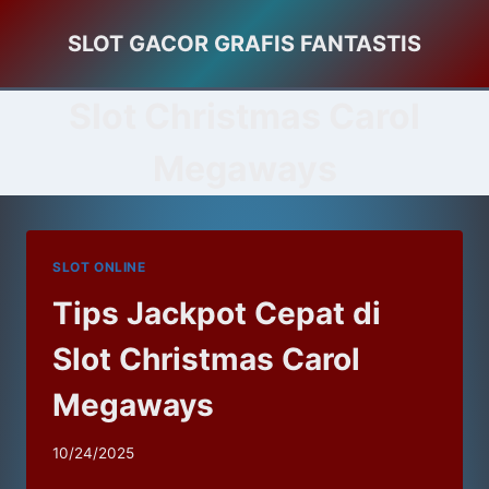
Skip
SLOT GACOR GRAFIS FANTASTIS
to
content
Slot Christmas Carol
Megaways
SLOT ONLINE
Tips Jackpot Cepat di
Slot Christmas Carol
Megaways
10/24/2025