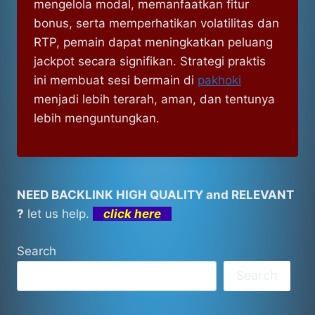
mengelola modal, memanfaatkan fitur
bonus, serta memperhatikan volatilitas dan
RTP, pemain dapat meningkatkan peluang
jackpot secara signifikan. Strategi praktis
ini membuat sesi bermain di
pakhoki
menjadi lebih terarah, aman, dan tentunya
lebih menguntungkan.
NEED BACKLINK HIGH QUALITY and RELEVANT
?
let us help.
click here
Search
Search