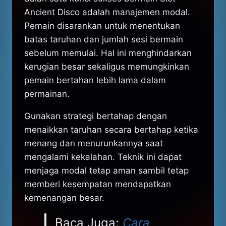
Ancient Disco adalah manajemen modal.
Pemain disarankan untuk menentukan
batas taruhan dan jumlah sesi bermain
sebelum memulai. Hal ini menghindarkan
kerugian besar sekaligus memungkinkan
pemain bertahan lebih lama dalam
permainan.
Gunakan strategi bertahap dengan
menaikkan taruhan secara bertahap ketika
menang dan menurunkannya saat
mengalami kekalahan. Teknik ini dapat
menjaga modal tetap aman sambil tetap
memberi kesempatan mendapatkan
kemenangan besar.
Baca Juga:
Cara