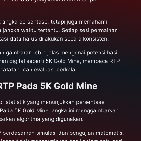
t angka persentase, tetapi juga memahami
 jangka waktu tertentu. Setiap sesi permainan
asi data harus dilakukan secara konsisten.
n gambaran lebih jelas mengenai potensi hasil
nan digital seperti 5K Gold Mine, membaca RTP
atatan, dan evaluasi berkala.
TP Pada 5K Gold Mine
or statistik yang menunjukkan persentase
. Pada 5K Gold Mine, angka ini menggambarkan
sarkan algoritma yang digunakan.
P berdasarkan simulasi dan pengujian matematis.