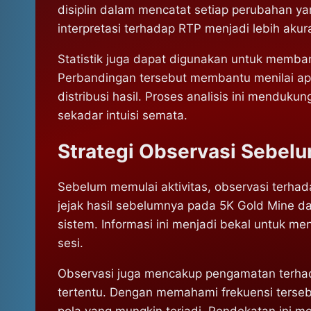
disiplin dalam mencatat setiap perubahan ya
interpretasi terhadap RTP menjadi lebih aku
Statistik juga dapat digunakan untuk memba
Perbandingan tersebut membantu menilai ap
distribusi hasil. Proses analisis ini menduk
sekadar intuisi semata.
Strategi Observasi Sebelu
Sebelum memulai aktivitas, observasi terhada
jejak hasil sebelumnya pada 5K Gold Mine 
sistem. Informasi ini menjadi bekal untuk m
sesi.
Observasi juga mencakup pengamatan terhada
tertentu. Dengan memahami frekuensi ters
pola yang mungkin terjadi. Pendekatan ini