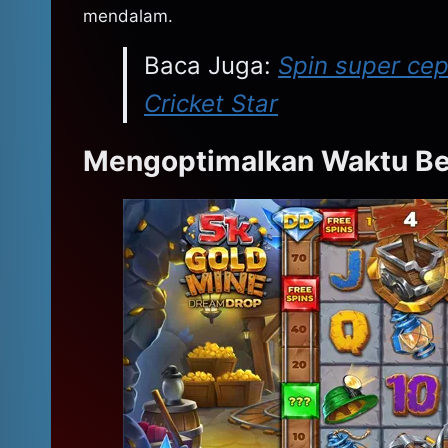
mendalam.
Baca Juga:
Spin super cep
Cricket Star
Mengoptimalkan Waktu Ber