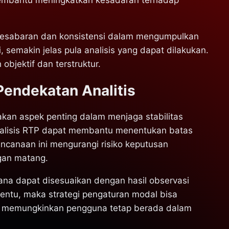
kesabaran dan konsistensi dalam mengumpulkan
, semakin jelas pula analisis yang dapat dilakukan.
objektif dan terstruktur.
endekatan Analitis
kan aspek penting dalam menjaga stabilitas
alisis RTP dapat membantu menentukan batas
ncanaan ini mengurangi risiko keputusan
ngan matang.
dana dapat disesuaikan dengan hasil observasi
entu, maka strategi pengaturan modal bisa
ini memungkinkan pengguna tetap berada dalam