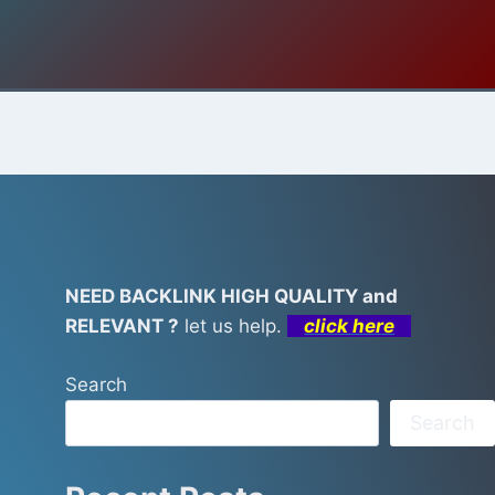
NEED BACKLINK HIGH QUALITY and
RELEVANT ?
let us help.
click here
Search
Search