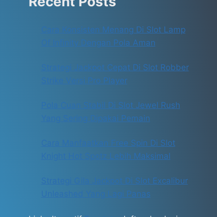
Recent Posts
Cara Konsisten Menang Di Slot Lamp
Of Infinity Dengan Pola Aman
Strategi Jackpot Cepat Di Slot Robber
Strike Versi Pro Player
Pola Cuan Stabil Di Slot Jewel Rush
Yang Sering Dipakai Pemain
Cara Manfaatkan Free Spin Di Slot
Knight Hot Spotz Lebih Maksimal
Strategi Gila Jackpot Di Slot Excalibur
Unleashed Yang Lagi Panas