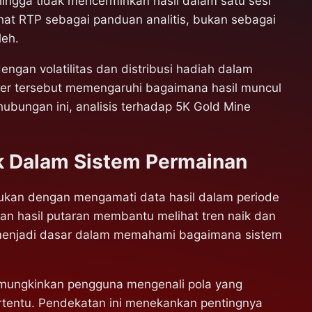
hingga tidak mencerminkan hasil dalam satu sesi
at RTP sebagai panduan analitis, bukan sebagai
leh.
engan volatilitas dan distribusi hadiah dalam
ter tersebut memengaruhi bagaimana hasil muncul
bungan ini, analisis terhadap 5K Gold Mine
ik Dalam Sistem Permainan
lakukan dengan mengamati data hasil dalam periode
an hasil putaran membantu melihat tren naik dan
ni menjadi dasar dalam memahami bagaimana sistem
emungkinkan pengguna mengenali pola yang
ertentu. Pendekatan ini menekankan pentingnya