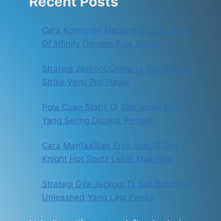
Recent Posts
Cara Konsisten Menang Di Slot Lamp
Of Infinity Dengan Pola Aman
Strategi Jackpot Cepat Di Slot Robber
Strike Versi Pro Player
Pola Cuan Stabil Di Slot Jewel Rush
Yang Sering Dipakai Pemain
Cara Manfaatkan Free Spin Di Slot
Knight Hot Spotz Lebih Maksimal
Strategi Gila Jackpot Di Slot Excalibur
Unleashed Yang Lagi Panas