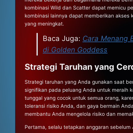
kombinasi Wild dan Scatter dapat memicu p
kombinasi lainnya dapat memberikan akses 
yang meningkat.
Baca Juga:
Cara Menang 
di Golden Goddess
Strategi Taruhan yang Cer
Strategi taruhan yang Anda gunakan saat b
signifikan pada peluang Anda untuk meraih k
tunggal yang cocok untuk semua orang, kare
toleransi risiko Anda, dan gaya bermain An
membantu Anda mengelola risiko dan memak
Pertama, selalu tetapkan anggaran sebelum 