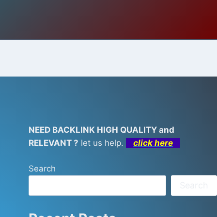
NEED BACKLINK HIGH QUALITY and
RELEVANT ?
let us help.
click here
Search
Search