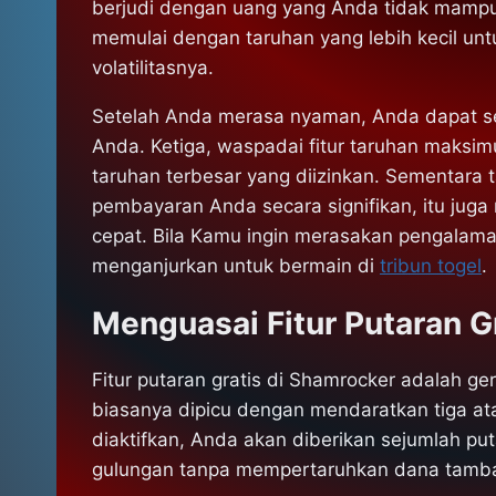
berjudi dengan uang yang Anda tidak mampu
memulai dengan taruhan yang lebih kecil u
volatilitasnya.
Setelah Anda merasa nyaman, Anda dapat s
Anda. Ketiga, waspadai fitur taruhan mak
taruhan terbesar yang diizinkan. Sementara
pembayaran Anda secara signifikan, itu jug
cepat. Bila Kamu ingin merasakan pengalama
menganjurkan untuk bermain di
tribun togel
.
Menguasai Fitur Putaran G
Fitur putaran gratis di Shamrocker adalah ge
biasanya dipicu dengan mendaratkan tiga ata
diaktifkan, Anda akan diberikan sejumlah pu
gulungan tanpa mempertaruhkan dana tamb