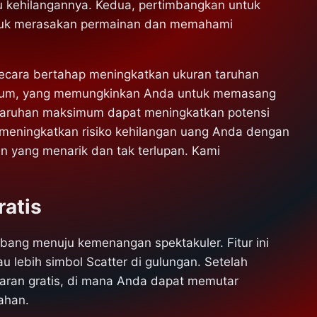
 kehilangannya. Kedua, pertimbangkan untuk
ntuk merasakan permainan dan memahami
ecara bertahap meningkatkan ukuran taruhan
simum, yang memungkinkan Anda untuk memasang
 taruhan maksimum dapat meningkatkan potensi
a meningkatkan risiko kehilangan uang Anda dengan
n yang menarik dan tak terlupan. Kami
ratis
rbang menuju kemenangan spektakuler. Fitur ini
u lebih simbol Scatter di gulungan. Setelah
taran gratis, di mana Anda dapat memutar
ahan.