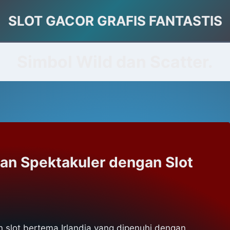
SLOT GACOR GRAFIS FANTASTIS
Simbol Wild dan Scatter.
an Spektakuler dengan Slot
slot bertema Irlandia yang dipenuhi dengan