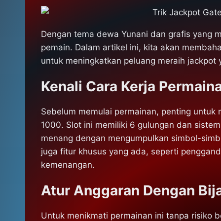
Dengan tema dewa Yunani dan grafis yang m
pemain. Dalam artikel ini, kita akan membah
untuk meningkatkan peluang meraih jackpot
Kenali Cara Kerja Permain
Sebelum memulai permainan, penting untuk
1000. Slot ini memiliki 6 gulungan dan sist
menang dengan mengumpulkan simbol-simbol
juga fitur khusus yang ada, seperti penggan
kemenangan.
Atur Anggaran Dengan Bij
Untuk menikmati permainan ini tanpa risiko 