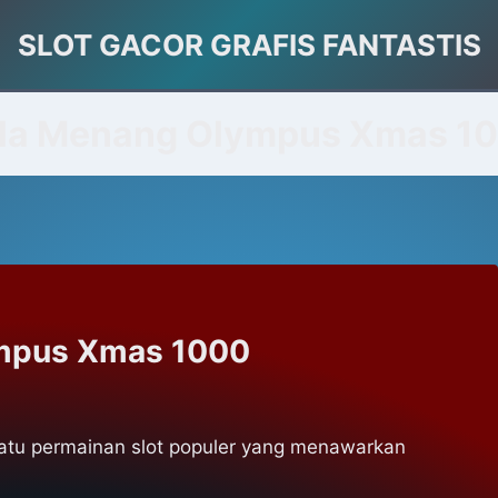
SLOT GACOR GRAFIS FANTASTIS
la Menang Olympus Xmas 1
ympus Xmas 1000
atu permainan slot populer yang menawarkan