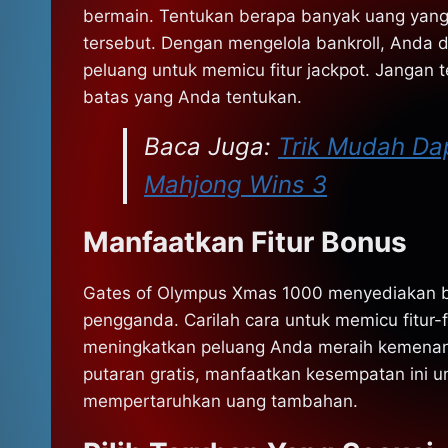
bermain. Tentukan berapa banyak uang yang
tersebut. Dengan mengelola bankroll, Anda 
peluang untuk memicu fitur jackpot. Jangan 
batas yang Anda tentukan.
Baca Juga:
Trik Mudah Dap
Mahjong Wins 3
Manfaatkan Fitur Bonus
Gates of Olympus Xmas 1000 menyediakan ber
pengganda. Carilah cara untuk memicu fitur-fi
meningkatkan peluang Anda meraih kemenan
putaran gratis, manfaatkan kesempatan ini
mempertaruhkan uang tambahan.