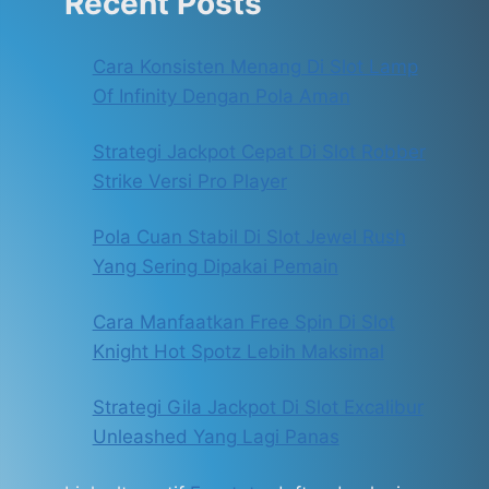
Recent Posts
Cara Konsisten Menang Di Slot Lamp
Of Infinity Dengan Pola Aman
Strategi Jackpot Cepat Di Slot Robber
Strike Versi Pro Player
Pola Cuan Stabil Di Slot Jewel Rush
Yang Sering Dipakai Pemain
Cara Manfaatkan Free Spin Di Slot
Knight Hot Spotz Lebih Maksimal
Strategi Gila Jackpot Di Slot Excalibur
Unleashed Yang Lagi Panas