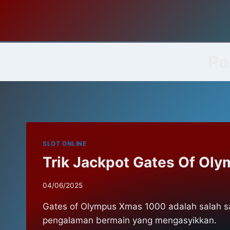
Skip
to
content
Po
SLOT ONLINE
Trik Jackpot Gates Of Ol
04/06/2025
Gates of Olympus Xmas 1000 adalah salah s
pengalaman bermain yang mengasyikkan.