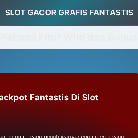
SLOT GACOR GRAFIS FANTASTIS
Pahami Fitur Wild dan Bonus
ckpot Fantastis Di Slot
man bermain yang penuh warna dengan tema yang