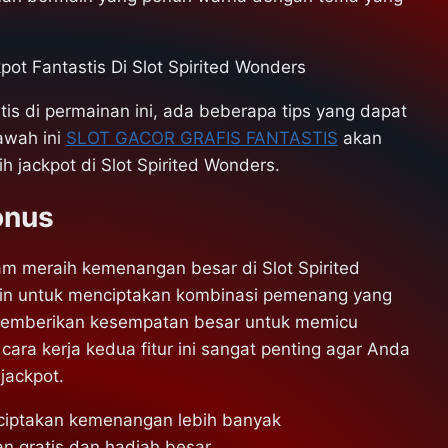
is di permainan ini, ada beberapa tips yang dapat
awah ini
SLOT GACOR GRAFIS FANTASTIS
akan
 jackpot di Slot Spirited Wonders.
onus
lam meraih kemenangan besar di Slot Spirited
ain untuk menciptakan kombinasi pemenang yang
ali memberikan kesempatan besar untuk memicu
ara kerja kedua fitur ini sangat penting agar Anda
jackpot.
nciptakan kemenangan lebih banyak
n gratis dan hadiah besar