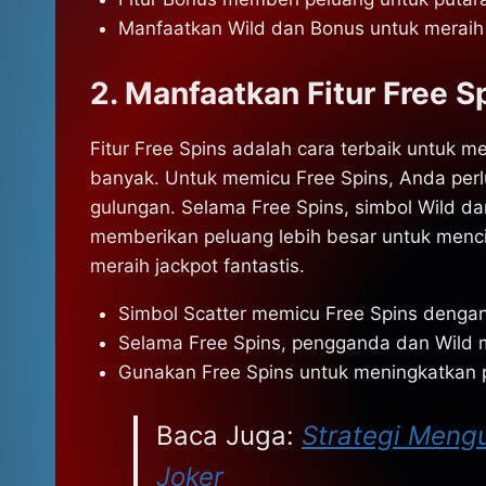
Manfaatkan Wild dan Bonus untuk meraih
2.
Manfaatkan Fitur Free S
Fitur Free Spins adalah cara terbaik untuk 
banyak. Untuk memicu Free Spins, Anda per
gulungan. Selama Free Spins, simbol Wild d
memberikan peluang lebih besar untuk menc
meraih jackpot fantastis.
Simbol Scatter memicu Free Spins dengan
Selama Free Spins, pengganda dan Wild m
Gunakan Free Spins untuk meningkatkan 
Baca Juga:
Strategi Mengu
Joker