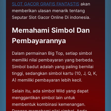
SLOT GACOR GRAFIS FANTASTIS
akan
memberikan ulasan menarik tentang
Seputar Slot Gacor Online Di indonesia.
Memahami Simbol Dan
Pembayarannya
Dalam permainan Big Top, setiap simbol
memiliki nilai pembayaran yang berbeda.
Simbol badut adalah yang paling bernilai
tinggi, sedangkan simbol kartu (10, J, Q, K,
A) memiliki pembayaran lebih kecil.
Selain itu, ada simbol Wild yang dapat
menggantikan simbol lain untuk
membentuk kombinasi kemenangan.