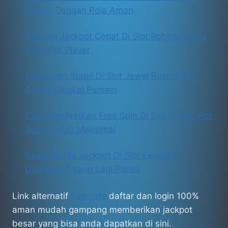
Infinity Dengan Pola Aman
Strategi Jackpot Cepat Di Slot Robber Strike
Versi Pro Player
Pola Cuan Stabil Di Slot Jewel Rush Yang
Sering Dipakai Pemain
Cara Manfaatkan Free Spin Di Slot Knight Hot
Spotz Lebih Maksimal
Strategi Gila Jackpot Di Slot Excalibur
Unleashed Yang Lagi Panas
Link alternatif
Fusototo
daftar dan login 100%
aman mudah gampang memberikan jackpot
besar yang bisa anda dapatkan di sini.