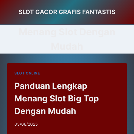
Skip
SLOT GACOR GRAFIS FANTASTIS
to
content
Menang Slot Dengan
Mudah
SLOT ONLINE
Panduan Lengkap
Menang Slot Big Top
Dengan Mudah
03/08/2025