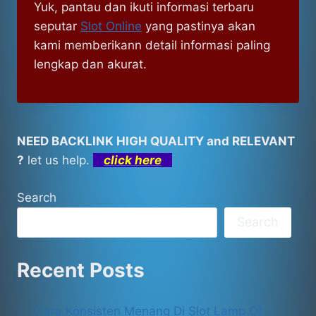
Yuk, pantau dan ikuti informasi terbaru
seputar
Slot Online
yang pastinya akan
kami memberikann detail informasi paling
lengkap dan akurat.
NEED BACKLINK HIGH QUALITY and RELEVANT
?
let us help.
click here
Search
Search
Recent Posts
Cara Konsisten Menang Di Slot Lamp Of