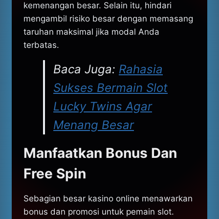
kemenangan besar. Selain itu, hindari
mengambil risiko besar dengan memasang
taruhan maksimal jika modal Anda
terbatas.
Baca Juga:
Rahasia
Sukses Bermain Slot
Lucky Twins Agar
Menang Besar
Manfaatkan Bonus Dan
Free Spin
Sebagian besar kasino online menawarkan
bonus dan promosi untuk pemain slot.