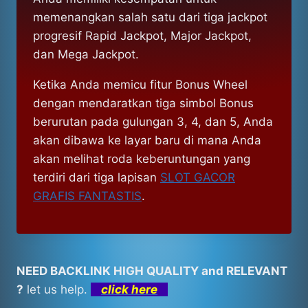
memenangkan salah satu dari tiga jackpot
progresif Rapid Jackpot, Major Jackpot,
dan Mega Jackpot.
Ketika Anda memicu fitur Bonus Wheel
dengan mendaratkan tiga simbol Bonus
berurutan pada gulungan 3, 4, dan 5, Anda
akan dibawa ke layar baru di mana Anda
akan melihat roda keberuntungan yang
terdiri dari tiga lapisan
SLOT GACOR
GRAFIS FANTASTIS
.
NEED BACKLINK HIGH QUALITY and RELEVANT
?
let us help.
click here