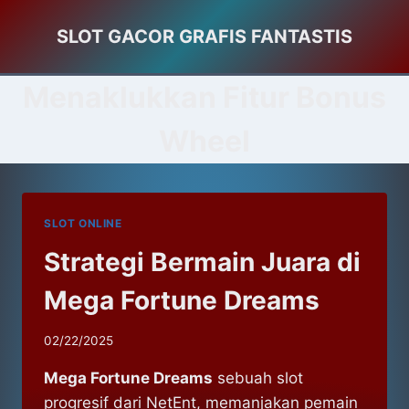
Skip
SLOT GACOR GRAFIS FANTASTIS
to
content
Menaklukkan Fitur Bonus
Wheel
SLOT ONLINE
Strategi Bermain Juara di
Mega Fortune Dreams
02/22/2025
Mega Fortune Dreams
sebuah slot
progresif dari NetEnt, memanjakan pemain