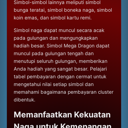
Simbol-simbol lainnya meliputi simbol
bunga teratai, simbol boneka naga, simbol
koin emas, dan simbol kartu remi.
Simbol naga dapat muncul secara acak
pada gulungan dan mengungkapkan
hadiah besar. Simbol Mega Dragon dapat
muncul pada gulungan tengah dan
menutupi seluruh gulungan, memberikan
Anda hadiah yang sangat besar. Pelajari
tabel pembayaran dengan cermat untuk
mengetahui nilai setiap simbol dan
memahami bagaimana pembayaran cluster
dibentuk.
Memanfaatkan Kekuatan
Naga untuk Kemenangan