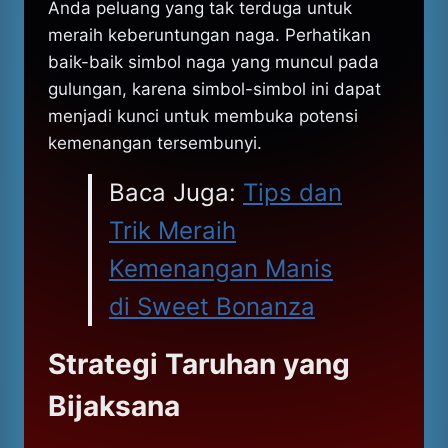
Anda peluang yang tak terduga untuk
meraih keberuntungan naga. Perhatikan
baik-baik simbol naga yang muncul pada
gulungan, karena simbol-simbol ini dapat
menjadi kunci untuk membuka potensi
kemenangan tersembunyi.
Baca Juga:
Tips dan
Trik Meraih
Kemenangan Manis
di Sweet Bonanza
Strategi Taruhan yang
Bijaksana