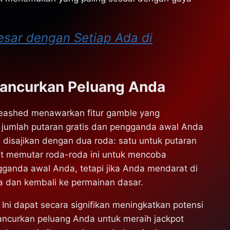
esar dengan Setiap Ada di
ancurkan Peluang Anda
leashed menawarkan fitur gamble yang
umlah putaran gratis dan pengganda awal Anda
disajikan dengan dua roda: satu untuk putaran
at memutar roda-roda ini untuk mencoba
gganda awal Anda, tetapi jika Anda mendarat di
a dan kembali ke permainan dasar.
Ini dapat secara signifikan meningkatkan potensi
ncurkan peluang Anda untuk meraih jackpot