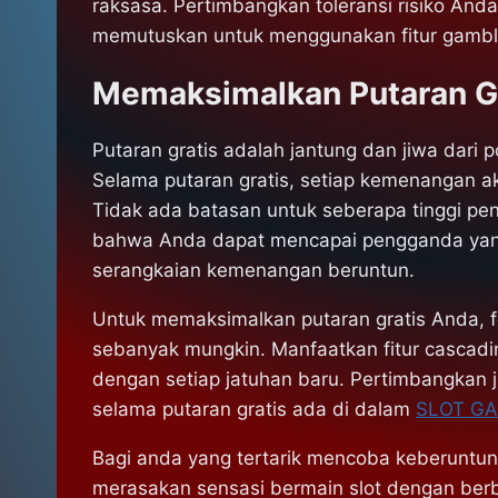
raksasa. Pertimbangkan toleransi risiko And
memutuskan untuk menggunakan fitur gambl
Memaksimalkan Putaran G
Putaran gratis adalah jantung dan jiwa dari 
Selama putaran gratis, setiap kemenangan 
Tidak ada batasan untuk seberapa tinggi pe
bahwa Anda dapat mencapai pengganda yan
serangkaian kemenangan beruntun.
Untuk memaksimalkan putaran gratis Anda,
sebanyak mungkin. Manfaatkan fitur cascad
dengan setiap jatuhan baru. Pertimbangkan 
selama putaran gratis ada di dalam
SLOT GA
Bagi anda yang tertarik mencoba keberuntu
merasakan sensasi bermain slot dengan be