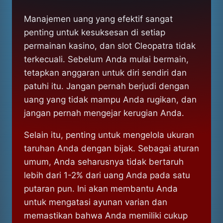
Manajemen uang yang efektif sangat
penting untuk kesuksesan di setiap
permainan kasino, dan slot Cleopatra tidak
terkecuali. Sebelum Anda mulai bermain,
tetapkan anggaran untuk diri sendiri dan
patuhi itu. Jangan pernah berjudi dengan
uang yang tidak mampu Anda rugikan, dan
jangan pernah mengejar kerugian Anda.
Selain itu, penting untuk mengelola ukuran
taruhan Anda dengan bijak. Sebagai aturan
umum, Anda seharusnya tidak bertaruh
lebih dari 1-2% dari uang Anda pada satu
putaran pun. Ini akan membantu Anda
untuk mengatasi ayunan varian dan
memastikan bahwa Anda memiliki cukup