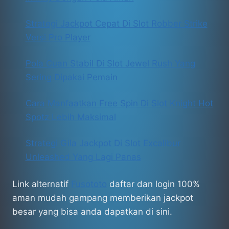
Strategi Jackpot Cepat Di Slot Robber Strike
Versi Pro Player
Pola Cuan Stabil Di Slot Jewel Rush Yang
Sering Dipakai Pemain
Cara Manfaatkan Free Spin Di Slot Knight Hot
Spotz Lebih Maksimal
Strategi Gila Jackpot Di Slot Excalibur
Unleashed Yang Lagi Panas
Link alternatif
Fusototo
daftar dan login 100%
aman mudah gampang memberikan jackpot
besar yang bisa anda dapatkan di sini.