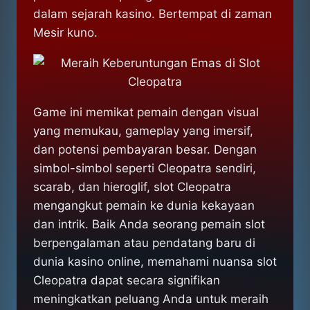
dalam sejarah kasino. Bertempat di zaman
Mesir kuno.
Game ini memikat pemain dengan visual
yang memukau, gameplay yang imersif,
dan potensi pembayaran besar. Dengan
simbol-simbol seperti Cleopatra sendiri,
scarab, dan hieroglif, slot Cleopatra
mengangkut pemain ke dunia kekayaan
dan intrik. Baik Anda seorang pemain slot
berpengalaman atau pendatang baru di
dunia kasino online, memahami nuansa slot
Cleopatra dapat secara signifikan
meningkatkan peluang Anda untuk meraih