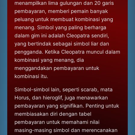
menampilkan lima gulungan dan 20 garis
pembayaran, memberi pemain banyak
peluang untuk membuat kombinasi yang
menang. Simbol yang paling berharga
dalam gim ini adalah Cleopatra sendiri,
yang bertindak sebagai simbol liar dan
pengganda. Ketika Cleopatra muncul dalam
kombinasi yang menang, dia
menggandakan pembayaran untuk
kombinasi itu.
Simbol-simbol lain, seperti scarab, mata
Horus, dan hieroglif, juga menawarkan
pembayaran yang signifikan. Penting untuk
membiasakan diri dengan tabel
pembayaran untuk memahami nilai
masing-masing simbol dan merencanakan