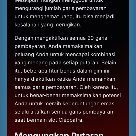
Meskipun mungkin menggoda untuk
mengurangi jumlah garis pembayaran
untuk menghemat uang, itu bisa menjadi
kesalahan yang merugikan.
Dengan mengaktifkan semua 20 garis
pembayaran, Anda memaksimalkan
peluang Anda untuk mencapai kombinasi
yang menang pada setiap putaran. Selain
itu, beberapa fitur bonus dalam gim ini
hanya diaktifkan ketika Anda memainkan
semua garis pembayaran. Oleh karena itu,
untuk benar-benar memaksimalkan potensi
Anda untuk meraih keberuntungan emas,
selalu aktifkan semua garis pembayaran
saat bermain slot Cleopatra.
Mengungkap Putaran