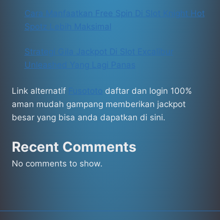
Cara Manfaatkan Free Spin Di Slot Knight Hot
Spotz Lebih Maksimal
Strategi Gila Jackpot Di Slot Excalibur
Unleashed Yang Lagi Panas
Link alternatif
Fusototo
daftar dan login 100%
aman mudah gampang memberikan jackpot
besar yang bisa anda dapatkan di sini.
Recent Comments
No comments to show.