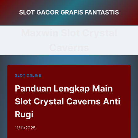
Skip
SLOT GACOR GRAFIS FANTASTIS
to
content
Maxwin Slot Crystal
Caverns
SLOT ONLINE
Panduan Lengkap Main
Slot Crystal Caverns Anti
Rugi
11/11/2025