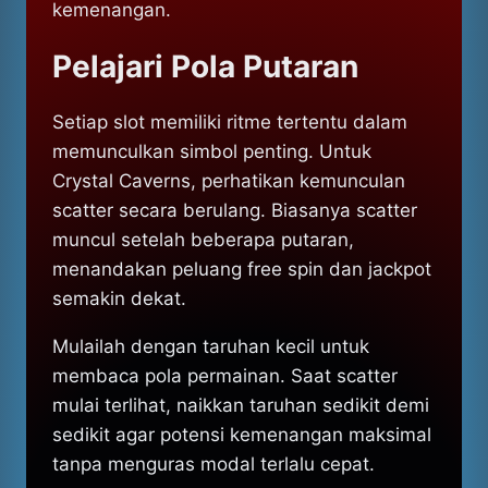
kemenangan.
Pelajari Pola Putaran
Setiap slot memiliki ritme tertentu dalam
memunculkan simbol penting. Untuk
Crystal Caverns, perhatikan kemunculan
scatter secara berulang. Biasanya scatter
muncul setelah beberapa putaran,
menandakan peluang free spin dan jackpot
semakin dekat.
Mulailah dengan taruhan kecil untuk
membaca pola permainan. Saat scatter
mulai terlihat, naikkan taruhan sedikit demi
sedikit agar potensi kemenangan maksimal
tanpa menguras modal terlalu cepat.