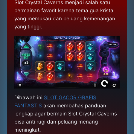
Slot Crystal Caverns menjadi salah satu
permainan favorit karena tema gua kristal
yang memukau dan peluang kemenangan
yang tinggi.
Dibawah ini
SLOT GACOR GRAFIS
FANTASTIS
akan membahas panduan
lengkap agar bermain Slot Crystal Caverns
bisa anti rugi dan peluang menang
meningkat.