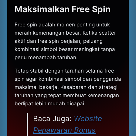
Maksimalkan Free Spin
Free spin adalah momen penting untuk
meraih kemenangan besar. Ketika scatter
aktif dan free spin berjalan, peluang
kombinasi simbol besar meningkat tanpa
perlu menambah taruhan.
Tetap stabil dengan taruhan selama free
spin agar kombinasi simbol dan pengganda
maksimal bekerja. Kesabaran dan strategi
taruhan yang tepat membuat kemenangan
berlipat lebih mudah dicapai.
Baca Juga:
Website
Penawaran Bonus