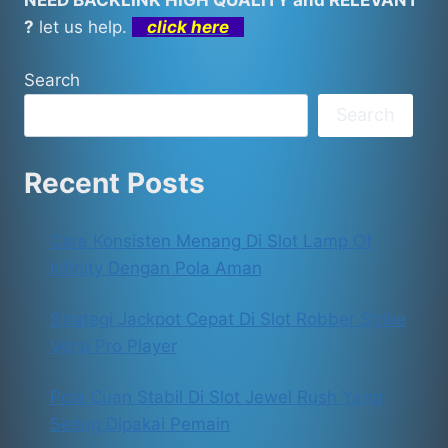
NEED BACKLINK HIGH QUALITY and RELEVANT
?
let us help.
click here
Search
Search
Recent Posts
Cara Konsisten Menang Di Slot Lamp Of
Infinity Dengan Pola Aman
Strategi Jackpot Cepat Di Slot Robber Strike
Versi Pro Player
Pola Cuan Stabil Di Slot Jewel Rush Yang
Sering Dipakai Pemain