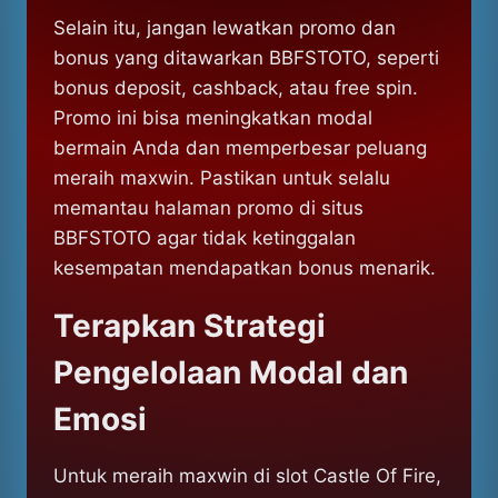
Selain itu, jangan lewatkan promo dan
bonus yang ditawarkan BBFSTOTO, seperti
bonus deposit, cashback, atau free spin.
Promo ini bisa meningkatkan modal
bermain Anda dan memperbesar peluang
meraih maxwin. Pastikan untuk selalu
memantau halaman promo di situs
BBFSTOTO agar tidak ketinggalan
kesempatan mendapatkan bonus menarik.
Terapkan Strategi
Pengelolaan Modal dan
Emosi
Untuk meraih maxwin di slot Castle Of Fire,