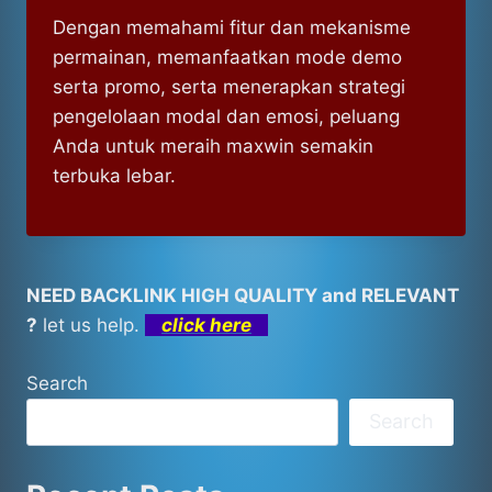
Dengan memahami fitur dan mekanisme
permainan, memanfaatkan mode demo
serta promo, serta menerapkan strategi
pengelolaan modal dan emosi, peluang
Anda untuk meraih maxwin semakin
terbuka lebar.
NEED BACKLINK HIGH QUALITY and RELEVANT
?
let us help.
click here
Search
Search