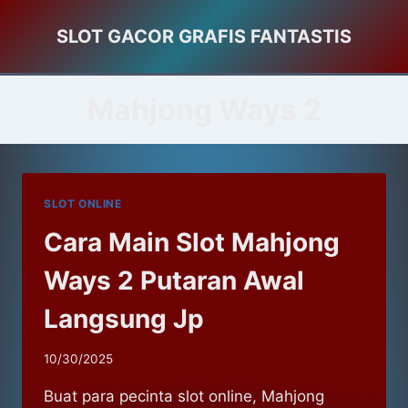
Skip
SLOT GACOR GRAFIS FANTASTIS
to
content
Mahjong Ways 2
SLOT ONLINE
Cara Main Slot Mahjong
Ways 2 Putaran Awal
Langsung Jp
10/30/2025
Buat para pecinta slot online, Mahjong