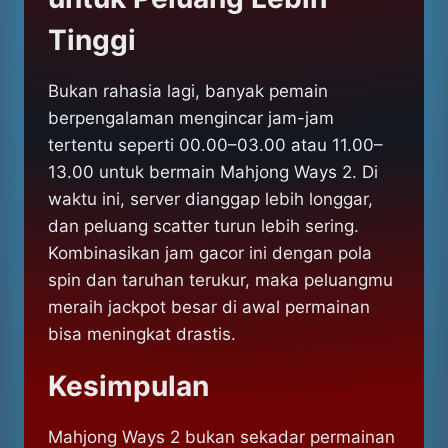
Tinggi
Bukan rahasia lagi, banyak pemain
berpengalaman mengincar jam-jam
tertentu seperti 00.00–03.00 atau 11.00–
13.00 untuk bermain Mahjong Ways 2. Di
waktu ini, server dianggap lebih longgar,
dan peluang scatter turun lebih sering.
Kombinasikan jam gacor ini dengan pola
spin dan taruhan terukur, maka peluangmu
meraih jackpot besar di awal permainan
bisa meningkat drastis.
Kesimpulan
Mahjong Ways 2 bukan sekadar permainan