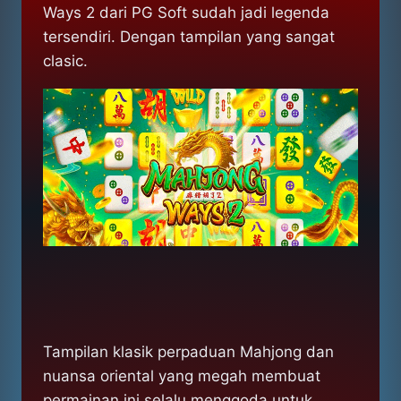
Ways 2 dari PG Soft sudah jadi legenda
tersendiri. Dengan tampilan yang sangat
clasic.
Tampilan klasik perpaduan Mahjong dan
nuansa oriental yang megah membuat
permainan ini selalu menggoda untuk