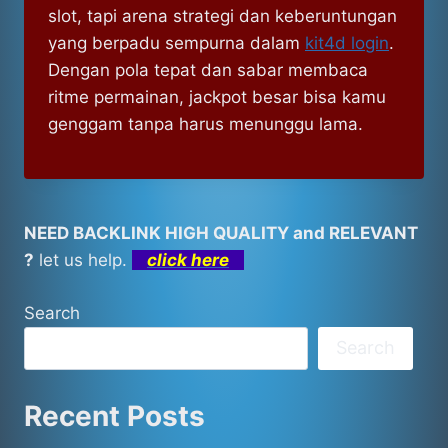
slot, tapi arena strategi dan keberuntungan
yang berpadu sempurna dalam
kit4d login
.
Dengan pola tepat dan sabar membaca
ritme permainan, jackpot besar bisa kamu
genggam tanpa harus menunggu lama.
NEED BACKLINK HIGH QUALITY and RELEVANT
?
let us help.
click here
Search
Search
Recent Posts