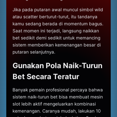
Jika pada putaran awal muncul simbol wild
atau scatter berturut-turut, itu tandanya
kamu sedang berada di momentum bagus.
Saat momen ini terjadi, langsung naikkan
bet sedikit demi sedikit untuk memancing
sistem memberikan kemenangan besar di
putaran selanjutnya.
Gunakan Pola Naik-Turun
Bet Secara Teratur
Banyak pemain profesional percaya bahwa
sistem naik-turun bet bisa membuat mesin
slot lebih aktif mengeluarkan kombinasi
kemenangan. Caranya mudah, lakukan 10