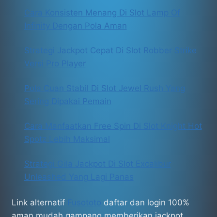
Cara Konsisten Menang Di Slot Lamp Of
Infinity Dengan Pola Aman
Strategi Jackpot Cepat Di Slot Robber Strike
Versi Pro Player
Pola Cuan Stabil Di Slot Jewel Rush Yang
Sering Dipakai Pemain
Cara Manfaatkan Free Spin Di Slot Knight Hot
Spotz Lebih Maksimal
Strategi Gila Jackpot Di Slot Excalibur
Unleashed Yang Lagi Panas
Link alternatif
Fusototo
daftar dan login 100%
aman mudah gampang memberikan jackpot