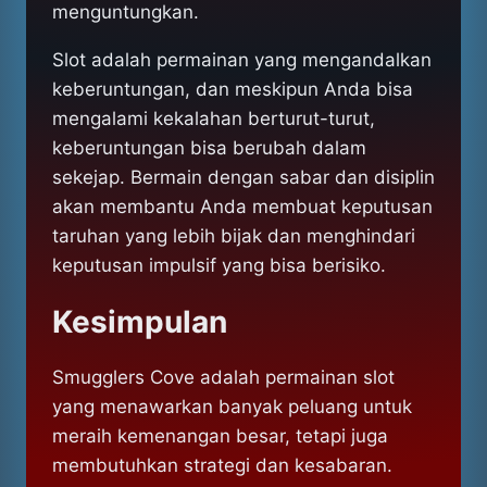
menguntungkan.
Slot adalah permainan yang mengandalkan
keberuntungan, dan meskipun Anda bisa
mengalami kekalahan berturut-turut,
keberuntungan bisa berubah dalam
sekejap. Bermain dengan sabar dan disiplin
akan membantu Anda membuat keputusan
taruhan yang lebih bijak dan menghindari
keputusan impulsif yang bisa berisiko.
Kesimpulan
Smugglers Cove adalah permainan slot
yang menawarkan banyak peluang untuk
meraih kemenangan besar, tetapi juga
membutuhkan strategi dan kesabaran.