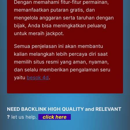
Dengan memahami fitur-fitur permainan,
memanfaatkan putaran gratis, dan
mengelola anggaran serta taruhan dengan
bijak, Anda bisa meningkatkan peluang
untuk meraih jackpot.
Semua penjelasan ini akan membantu
kalian melangkah lebih percaya diri saat
memilih situs resmi yang aman, nyaman,
dan selalu memberikan pengalaman seru
yaitu
besok 4d
.
NEED BACKLINK HIGH QUALITY and RELEVANT
?
let us help.
click here