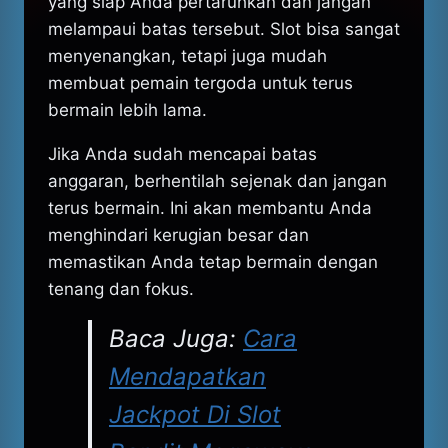
yang siap Anda pertaruhkan dan jangan
melampaui batas tersebut. Slot bisa sangat
menyenangkan, tetapi juga mudah
membuat pemain tergoda untuk terus
bermain lebih lama.
Jika Anda sudah mencapai batas
anggaran, berhentilah sejenak dan jangan
terus bermain. Ini akan membantu Anda
menghindari kerugian besar dan
memastikan Anda tetap bermain dengan
tenang dan fokus.
Baca Juga:
Cara
Mendapatkan
Jackpot Di Slot