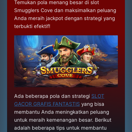
Temukan pola menang besar di slot
Smugglers Cove dan maksimalkan peluang
Anda meraih jackpot dengan strategi yang
terbukti efektif!
Ada beberapa pola dan strategi
SLOT
GACOR GRAFIS FANTASTIS
yang bisa
membantu Anda meningkatkan peluang
untuk meraih kemenangan besar. Berikut
adalah beberapa tips untuk membantu