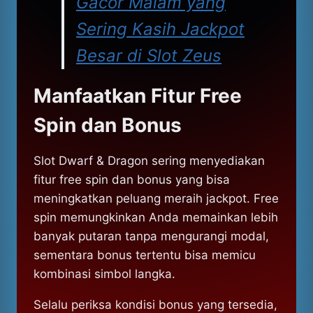
Gacor Malam yang
Sering Kasih Jackpot
Besar di Slot Zeus
Manfaatkan Fitur Free
Spin dan Bonus
Slot Dwarf & Dragon sering menyediakan
fitur free spin dan bonus yang bisa
meningkatkan peluang meraih jackpot. Free
spin memungkinkan Anda memainkan lebih
banyak putaran tanpa mengurangi modal,
sementara bonus tertentu bisa memicu
kombinasi simbol langka.
Selalu periksa kondisi bonus yang tersedia,