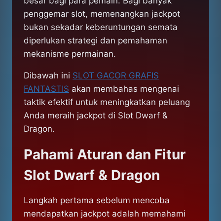
besar bagi para pemain. Bagi banyak
penggemar slot, memenangkan jackpot
bukan sekadar keberuntungan semata
diperlukan strategi dan pemahaman
mekanisme permainan.
Dibawah ini
SLOT GACOR GRAFIS
FANTASTIS
akan membahas mengenai
taktik efektif untuk meningkatkan peluang
Anda meraih jackpot di Slot Dwarf &
Dragon.
Pahami Aturan dan Fitur
Slot Dwarf & Dragon
Langkah pertama sebelum mencoba
mendapatkan jackpot adalah memahami