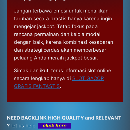
Jangan terbawa emosi untuk menaikkan
taruhan secara drastis hanya karena ingin
mengejar jackpot. Tetap fokus pada
rencana permainan dan kelola modal
dengan baik, karena kombinasi kesabaran
dan strategi cerdas akan memperbesar
peluang Anda meraih jackpot besar.
Simak dan ikuti terus informasi slot online
secara lengkap hanya di
SLOT GACOR
GRAFIS FANTASTIS
.
NEED BACKLINK HIGH QUALITY and RELEVANT
?
let us help.
click here