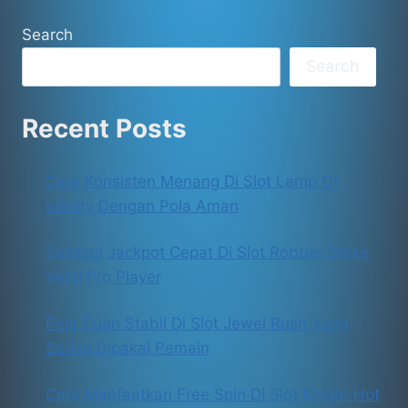
Search
Search
Recent Posts
Cara Konsisten Menang Di Slot Lamp Of
Infinity Dengan Pola Aman
Strategi Jackpot Cepat Di Slot Robber Strike
Versi Pro Player
Pola Cuan Stabil Di Slot Jewel Rush Yang
Sering Dipakai Pemain
Cara Manfaatkan Free Spin Di Slot Knight Hot