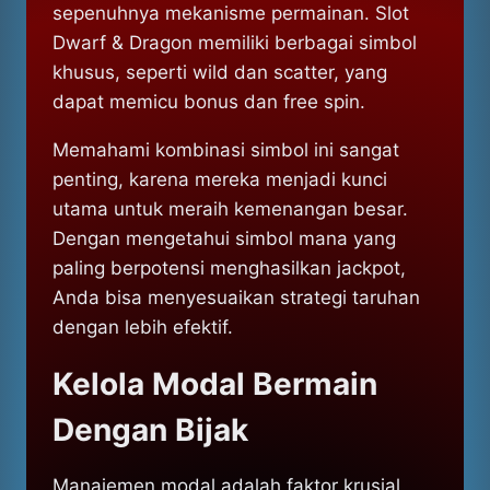
sepenuhnya mekanisme permainan. Slot
Dwarf & Dragon memiliki berbagai simbol
khusus, seperti wild dan scatter, yang
dapat memicu bonus dan free spin.
Memahami kombinasi simbol ini sangat
penting, karena mereka menjadi kunci
utama untuk meraih kemenangan besar.
Dengan mengetahui simbol mana yang
paling berpotensi menghasilkan jackpot,
Anda bisa menyesuaikan strategi taruhan
dengan lebih efektif.
Kelola Modal Bermain
Dengan Bijak
Manajemen modal adalah faktor krusial