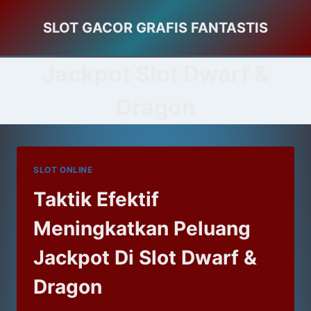
Skip
SLOT GACOR GRAFIS FANTASTIS
to
content
Jackpot Slot Dwarf &
Dragon
SLOT ONLINE
Taktik Efektif
Meningkatkan Peluang
Jackpot Di Slot Dwarf &
Dragon