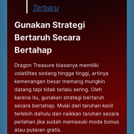
Terbaru
Gunakan Strategi
Bertaruh Secara
Bertahap
Dragon Treasure biasanya memiliki
volatilitas sedang hingga tinggi, artinya
kemenangan besar memang mungkin
datang tapi tidak terlalu sering. Oleh
karena itu, gunakan strategi bertaruh
secara bertahap. Mulai dari taruhan kecil
terlebih dahulu dan naikkan taruhan secara
perlahan jika sudah memasuki mode bonus
atau putaran gratis.