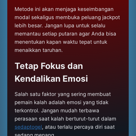
Metode ini akan menjaga keseimbangan
modal sekaligus membuka peluang jackpot
lebih besar. Jangan lupa untuk selalu
memantau setiap putaran agar Anda bisa
menentukan kapan waktu tepat untuk
menaikkan taruhan.
Tetap Fokus dan
Kendalikan Emosi
Salah satu faktor yang sering membuat
pemain kalah adalah emosi yang tidak
terkontrol. Jangan mudah terbawa
perasaan saat kalah berturut-turut dalam
sedaptogel
, atau terlalu percaya diri saat
sedang menang.