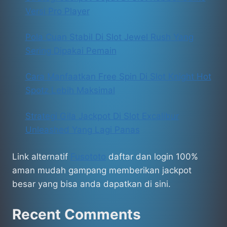
Versi Pro Player
Pola Cuan Stabil Di Slot Jewel Rush Yang
Sering Dipakai Pemain
Cara Manfaatkan Free Spin Di Slot Knight Hot
Spotz Lebih Maksimal
Strategi Gila Jackpot Di Slot Excalibur
Unleashed Yang Lagi Panas
Link alternatif
Fusototo
daftar dan login 100%
aman mudah gampang memberikan jackpot
besar yang bisa anda dapatkan di sini.
Recent Comments