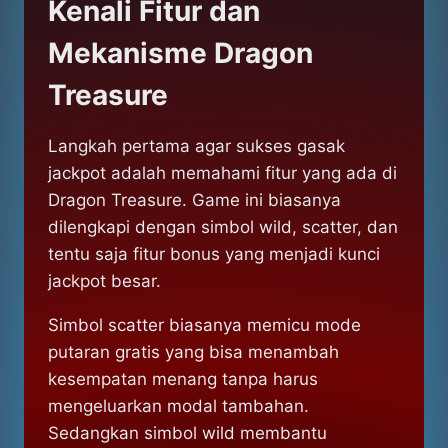
Kenali Fitur dan
Mekanisme Dragon
Treasure
Langkah pertama agar sukses gasak
jackpot adalah memahami fitur yang ada di
Dragon Treasure. Game ini biasanya
dilengkapi dengan simbol wild, scatter, dan
tentu saja fitur bonus yang menjadi kunci
jackpot besar.
Simbol scatter biasanya memicu mode
putaran gratis yang bisa menambah
kesempatan menang tanpa harus
mengeluarkan modal tambahan.
Sedangkan simbol wild membantu