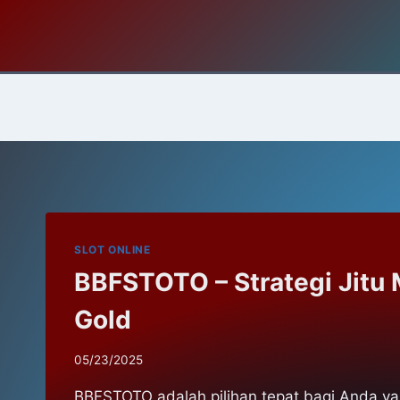
Skip
to
content
SLOT ONLINE
BBFSTOTO – ​Strategi Jitu
Gold
05/23/2025
BBFSTOTO adalah pilihan tepat bagi Anda ya