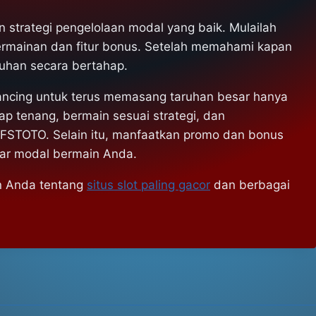
n strategi pengelolaan modal yang baik. Mulailah
ermainan dan fitur bonus. Setelah memahami kapan
ruhan secara bertahap.
ancing untuk terus memasang taruhan besar hanya
ap tenang, bermain sesuai strategi, dan
 BBFSTOTO. Selain itu, manfaatkan promo dan bonus
r modal bermain Anda.
n Anda tentang
situs slot paling gacor
dan berbagai