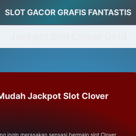
SLOT GACOR GRAFIS FANTASTIS
Jackpot Slot Clover Gold
 Mudah Jackpot Slot Clover
ng ingin merasakan sensasi bermain slot Clover