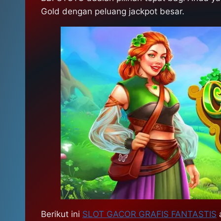
Gold dengan peluang jackpot besar.
Berikut ini
SLOT GACOR GRAFIS FANTASTIS
a