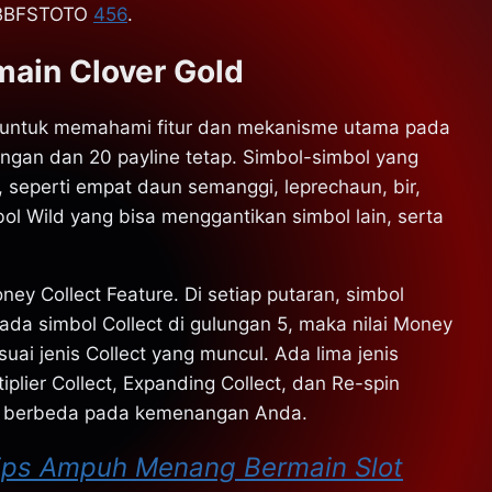
i BBFSTOTO
4
5
6
.
main Clover Gold
g untuk memahami fitur dan mekanisme utama pada
ungan dan 20 payline tetap. Simbol-simbol yang
 seperti empat daun semanggi, leprechaun, bir,
bol Wild yang bisa menggantikan simbol lain, serta
ney Collect Feature. Di setiap putaran, simbol
ada simbol Collect di gulungan 5, maka nilai Money
uai jenis Collect yang muncul. Ada lima jenis
ltiplier Collect, Expanding Collect, dan Re-spin
fek berbeda pada kemenangan Anda.
ips Ampuh Menang Bermain Slot