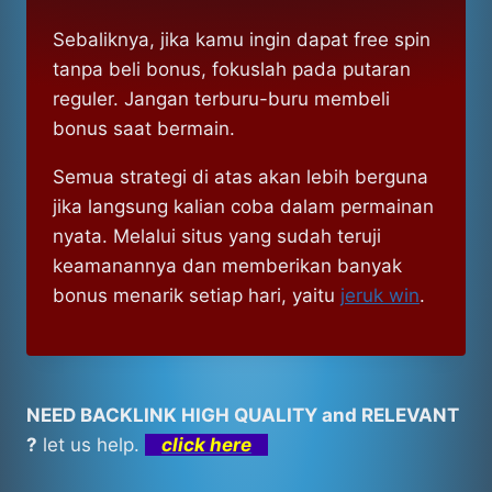
Sebaliknya, jika kamu ingin dapat free spin
tanpa beli bonus, fokuslah pada putaran
reguler. Jangan terburu-buru membeli
bonus saat bermain.
Semua strategi di atas akan lebih berguna
jika langsung kalian coba dalam permainan
nyata. Melalui situs yang sudah teruji
keamanannya dan memberikan banyak
bonus menarik setiap hari, yaitu
jeruk win
.
NEED BACKLINK HIGH QUALITY and RELEVANT
?
let us help.
click here