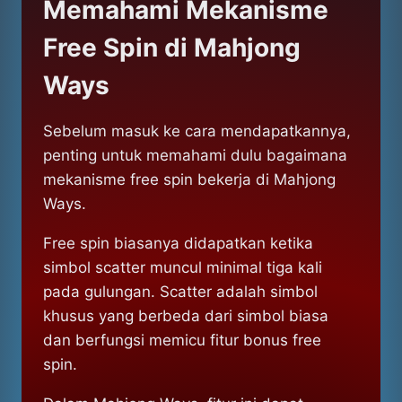
Memahami Mekanisme
Free Spin di Mahjong
Ways
Sebelum masuk ke cara mendapatkannya,
penting untuk memahami dulu bagaimana
mekanisme free spin bekerja di Mahjong
Ways.
Free spin biasanya didapatkan ketika
simbol scatter muncul minimal tiga kali
pada gulungan. Scatter adalah simbol
khusus yang berbeda dari simbol biasa
dan berfungsi memicu fitur bonus free
spin.