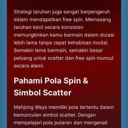
Strategi taruhan juga sangat berpengaruh
dalam mendapatkan free spin. Memasang
taruhan kecil secara konsisten
memungkinkan kamu bermain dalam durasi
lebih lama tanpa cepat kehabisan modal.
Semakin lama bermain, semakin besar
peluang untuk scatter dan free spin muncul
secara alami.
Pahami Pola Spin &
Simbol Scatter
Mahjong Ways memiliki pola tertentu dalam
kemunculan simbol scatter. Dengan
mempelajari pola putaran dan mengenali