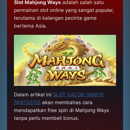
Slot Mahjong Ways
adalah salah satu
permainan slot online yang sangat populer,
terutama di kalangan pecinta game
bertema Asia.
Dalam artikel ini
SLOT GACOR GRAFIS
FANTASTIS
akan membahas cara
mendapatkan free spin di Mahjong Ways
tanpa perlu membeli bonus.