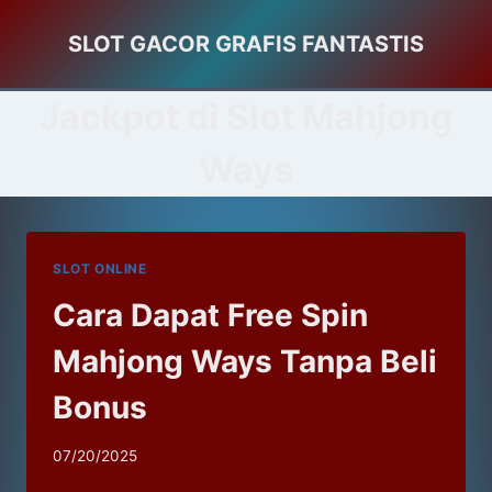
Skip
SLOT GACOR GRAFIS FANTASTIS
to
content
Jackpot di Slot Mahjong
Ways
SLOT ONLINE
Cara Dapat Free Spin
Mahjong Ways Tanpa Beli
Bonus
07/20/2025