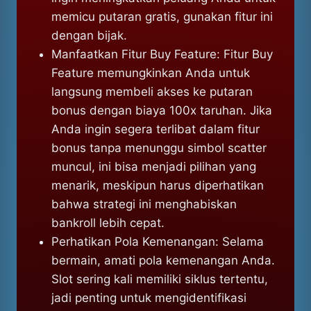
memicu putaran gratis, gunakan fitur ini
dengan bijak.
Manfaatkan Fitur Buy Feature: Fitur Buy
Feature memungkinkan Anda untuk
langsung membeli akses ke putaran
bonus dengan biaya 100x taruhan. Jika
Anda ingin segera terlibat dalam fitur
bonus tanpa menunggu simbol scatter
muncul, ini bisa menjadi pilihan yang
menarik, meskipun harus diperhatikan
bahwa strategi ini menghabiskan
bankroll lebih cepat.
Perhatikan Pola Kemenangan: Selama
bermain, amati pola kemenangan Anda.
Slot sering kali memiliki siklus tertentu,
jadi penting untuk mengidentifikasi