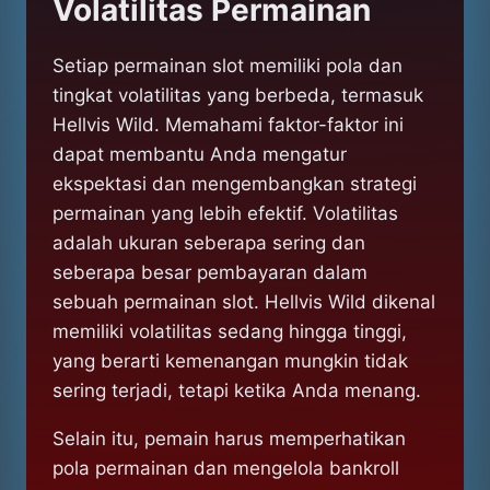
Volatilitas Permainan
Setiap permainan slot memiliki pola dan
tingkat volatilitas yang berbeda, termasuk
Hellvis Wild. Memahami faktor-faktor ini
dapat membantu Anda mengatur
ekspektasi dan mengembangkan strategi
permainan yang lebih efektif. Volatilitas
adalah ukuran seberapa sering dan
seberapa besar pembayaran dalam
sebuah permainan slot. Hellvis Wild dikenal
memiliki volatilitas sedang hingga tinggi,
yang berarti kemenangan mungkin tidak
sering terjadi, tetapi ketika Anda menang.
Selain itu, pemain harus memperhatikan
pola permainan dan mengelola bankroll