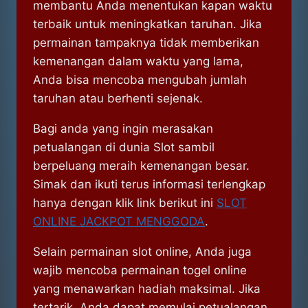
membantu Anda menentukan kapan waktu
terbaik untuk meningkatkan taruhan. Jika
permainan tampaknya tidak memberikan
kemenangan dalam waktu yang lama,
Anda bisa mencoba mengubah jumlah
taruhan atau berhenti sejenak.
Bagi anda yang ingin merasakan
petualangan di dunia Slot sambil
berpeluang meraih kemenangan besar.
Simak dan ikuti terus informasi terlengkap
hanya dengan klik link berikut ini
SLOT
ONLINE JACKPOT MENGGODA
.
Selain permainan slot online, Anda juga
wajib mencoba permainan togel online
yang menawarkan hadiah maksimal. Jika
tertarik, Anda dapat memulai petualangan