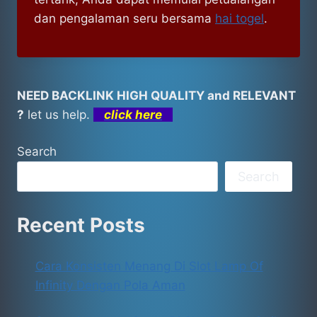
dan pengalaman seru bersama
hai togel
.
NEED BACKLINK HIGH QUALITY and RELEVANT
?
let us help.
click here
Search
Search
Recent Posts
Cara Konsisten Menang Di Slot Lamp Of
Infinity Dengan Pola Aman