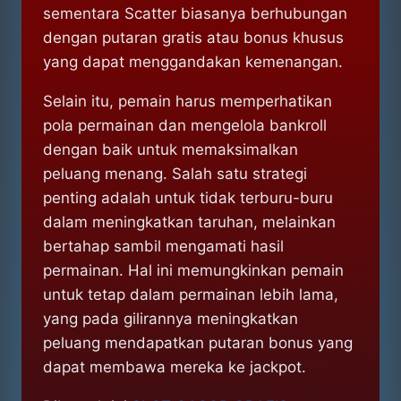
sementara Scatter biasanya berhubungan
dengan putaran gratis atau bonus khusus
yang dapat menggandakan kemenangan.
Selain itu, pemain harus memperhatikan
pola permainan dan mengelola bankroll
dengan baik untuk memaksimalkan
peluang menang. Salah satu strategi
penting adalah untuk tidak terburu-buru
dalam meningkatkan taruhan, melainkan
bertahap sambil mengamati hasil
permainan. Hal ini memungkinkan pemain
untuk tetap dalam permainan lebih lama,
yang pada gilirannya meningkatkan
peluang mendapatkan putaran bonus yang
dapat membawa mereka ke jackpot.