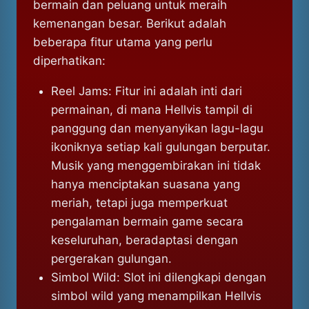
bermain dan peluang untuk meraih
kemenangan besar.​ Berikut adalah
beberapa fitur utama yang perlu
diperhatikan:
Reel Jams: Fitur ini adalah inti dari
permainan, di mana Hellvis tampil di
panggung dan menyanyikan lagu-lagu
ikoniknya setiap kali gulungan berputar.
Musik yang menggembirakan ini tidak
hanya menciptakan suasana yang
meriah, tetapi juga memperkuat
pengalaman bermain game secara
keseluruhan, beradaptasi dengan
pergerakan gulungan.
Simbol Wild: Slot ini dilengkapi dengan
simbol wild yang menampilkan Hellvis