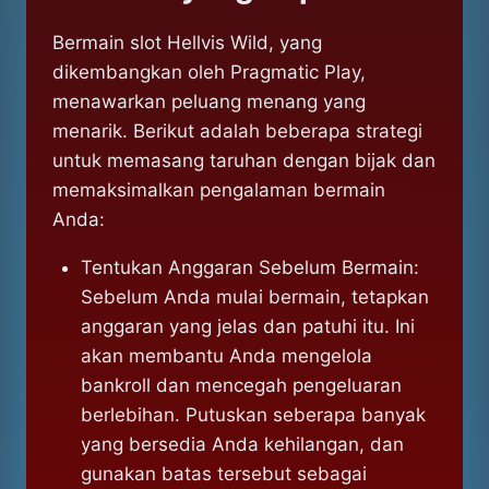
Bermain slot Hellvis Wild, yang
dikembangkan oleh Pragmatic Play,
menawarkan peluang menang yang
menarik. Berikut adalah beberapa strategi
untuk memasang taruhan dengan bijak dan
memaksimalkan pengalaman bermain
Anda:
Tentukan Anggaran Sebelum Bermain:
Sebelum Anda mulai bermain, tetapkan
anggaran yang jelas dan patuhi itu. Ini
akan membantu Anda mengelola
bankroll dan mencegah pengeluaran
berlebihan. Putuskan seberapa banyak
yang bersedia Anda kehilangan, dan
gunakan batas tersebut sebagai