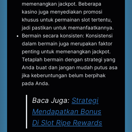
memenangkan jackpot. Beberapa
kasino juga menyediakan promosi
khusus untuk permainan slot tertentu,
jadi pastikan untuk memanfaatkannya.
Bermain secara konsisten: Konsistensi
dalam bermain juga merupakan faktor
penting untuk memenangkan jackpot.
Tetaplah bermain dengan strategi yang
Anda buat dan jangan mudah putus asa
jika keberuntungan belum berpihak
pada Anda.
Baca Juga:
Strategi
Mendapatkan Bonus
Di Slot Ripe Rewards