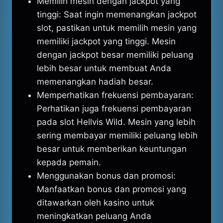
Memilih mesin dengan jackpot yang
tinggi: Saat ingin memenangkan jackpot
slot, pastikan untuk memilih mesin yang
memiliki jackpot yang tinggi. Mesin
dengan jackpot besar memiliki peluang
lebih besar untuk membuat Anda
memenangkan hadiah besar.
Memperhatikan frekuensi pembayaran:
Perhatikan juga frekuensi pembayaran
pada slot Hellvis Wild. Mesin yang lebih
sering membayar memiliki peluang lebih
besar untuk memberikan keuntungan
kepada pemain.
Menggunakan bonus dan promosi:
Manfaatkan bonus dan promosi yang
ditawarkan oleh kasino untuk
meningkatkan peluang Anda