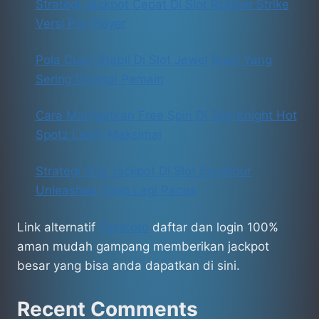
Strategi Jackpot Cepat Di Slot Robber Strike
Versi Pro Player
Pola Cuan Stabil Di Slot Jewel Rush Yang
Sering Dipakai Pemain
Cara Manfaatkan Free Spin Di Slot Knight Hot
Spotz Lebih Maksimal
Strategi Gila Jackpot Di Slot Excalibur
Unleashed Yang Lagi Panas
Link alternatif
Fusototo
daftar dan login 100%
aman mudah gampang memberikan jackpot
besar yang bisa anda dapatkan di sini.
Recent Comments