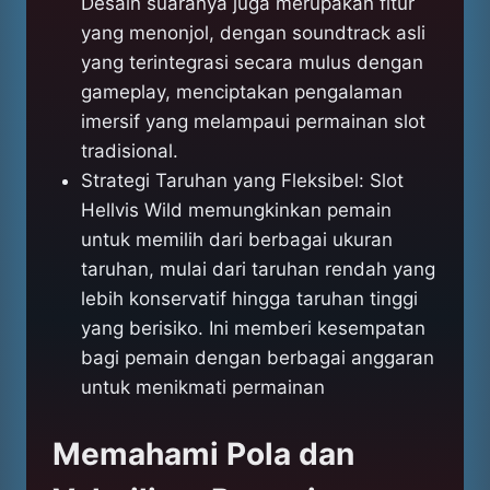
Desain suaranya juga merupakan fitur
yang menonjol, dengan soundtrack asli
yang terintegrasi secara mulus dengan
gameplay, menciptakan pengalaman
imersif yang melampaui permainan slot
tradisional.
Strategi Taruhan yang Fleksibel: Slot
Hellvis Wild memungkinkan pemain
untuk memilih dari berbagai ukuran
taruhan, mulai dari taruhan rendah yang
lebih konservatif hingga taruhan tinggi
yang berisiko. Ini memberi kesempatan
bagi pemain dengan berbagai anggaran
untuk menikmati permainan
Memahami Pola dan