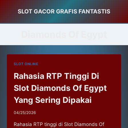
Skip
SLOT GACOR GRAFIS FANTASTIS
to
content
Diamonds Of Egypt
SLOT ONLINE
Rahasia RTP Tinggi Di
Slot Diamonds Of Egypt
Yang Sering Dipakai
04/25/2026
Rahasia RTP tinggi di Slot Diamonds Of