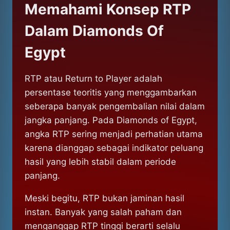
Memahami Konsep RTP
Dalam Diamonds Of
Egypt
RTP atau Return to Player adalah
persentase teoritis yang menggambarkan
seberapa banyak pengembalian nilai dalam
jangka panjang. Pada Diamonds of Egypt,
angka RTP sering menjadi perhatian utama
karena dianggap sebagai indikator peluang
hasil yang lebih stabil dalam periode
panjang.
Meski begitu, RTP bukan jaminan hasil
instan. Banyak yang salah paham dan
menganggap RTP tinggi berarti selalu