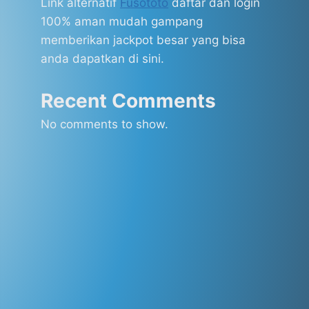
Link alternatif
Fusototo
daftar dan login
100% aman mudah gampang
memberikan jackpot besar yang bisa
anda dapatkan di sini.
Recent Comments
No comments to show.