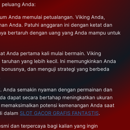
 peluang Anda:
lum Anda memulai petualangan. Viking Anda,
nan Anda. Patuhi anggaran ini dengan ketat dan
anya bertaruh dengan uang yang Anda mampu untuk
at Anda pertama kali mulai bermain. Viking
 taruhan yang lebih kecil. Ini memungkinkan Anda
 bonusnya, dan menguji strategi yang berbeda
.
t. Anda semakin nyaman dengan permainan dan
a dapat secara bertahap meningkatkan ukuran
k memaksimalkan potensi kemenangan Anda saat
di dalam
SLOT GACOR GRAFIS FANTASTIS
.
esmi dan terpercaya bagi kalian yang ingin