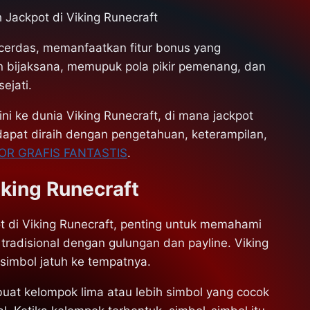
cerdas, memanfaatkan fitur bonus yang
n bijaksana, memupuk pola pikir pemenang, dan
ejati.
ini ke dunia Viking Runecraft, di mana jackpot
dapat diraih dengan pengetahuan, keterampilan,
OR GRAFIS FANTASTIS
.
king Runecraft
 di Viking Runecraft, penting untuk memahami
 tradisional dengan gulungan dan payline. Viking
 simbol jatuh ke tempatnya.
uat kelompok lima atau lebih simbol yang cocok