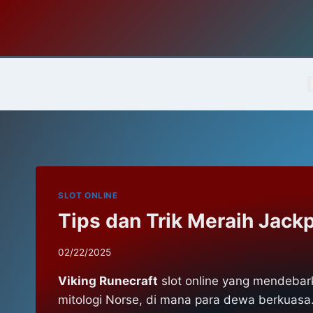
Skip
to
content
SLOT ONLINE
Tips dan Trik Meraih Jackp
02/22/2025
Viking Runecraft
slot online yang mendebar
mitologi Norse, di mana para dewa berkuasa