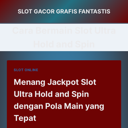
Skip
SLOT GACOR GRAFIS FANTASTIS
to
content
Cara Bermain Slot Ultra
Hold and Spin
SLOT ONLINE
Menang Jackpot Slot
Ultra Hold and Spin
dengan Pola Main yang
Tepat