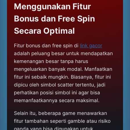
Menggunakan Fitur
Bonus dan Free Spin
Secara Optimal
Fitur bonus dan free spin di
link gacor
adalah peluang besar untuk mendapatkan
kemenangan besar tanpa harus
mengeluarkan banyak modal. Manfaatkan
fitur ini sebaik mungkin. Biasanya, fitur ini
dipicu oleh simbol scatter tertentu, jadi
perhatikan posisi simbol ini agar bisa
memanfaatkannya secara maksimal.
Selain itu, beberapa game menawarkan
fitur tambahan seperti gamble atau risiko
ganda yang bisa digunakan untuk