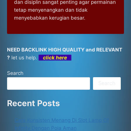
dan disiplin sangat penting agar permainan
tetap menyenangkan dan tidak
menyebabkan kerugian besar.
NEED BACKLINK HIGH QUALITY and RELEVANT
?
let us help.
click here
Search
Search
Recent Posts
Cara Konsisten Menang Di Slot Lamp Of
Infinity Dengan Pola Aman