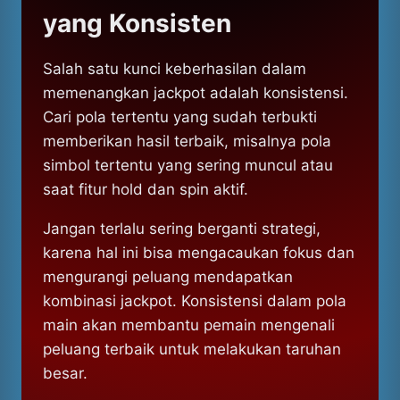
yang Konsisten
Salah satu kunci keberhasilan dalam
memenangkan jackpot adalah konsistensi.
Cari pola tertentu yang sudah terbukti
memberikan hasil terbaik, misalnya pola
simbol tertentu yang sering muncul atau
saat fitur hold dan spin aktif.
Jangan terlalu sering berganti strategi,
karena hal ini bisa mengacaukan fokus dan
mengurangi peluang mendapatkan
kombinasi jackpot. Konsistensi dalam pola
main akan membantu pemain mengenali
peluang terbaik untuk melakukan taruhan
besar.