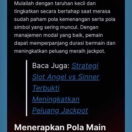
Mulailah dengan taruhan kecil dan
tingkatkan secara bertahap saat merasa
sudah paham pola kemenangan serta pola
simbol yang sering muncul. Dengan
manajemen modal yang baik, pemain
dapat memperpanjang durasi bermain dan
meningkatkan peluang meraih jackpot.
Baca Juga:
Strategi
Slot Angel vs Sinner
Terbukti
Meningkatkan
Peluang Jackpot
Menerapkan Pola Main