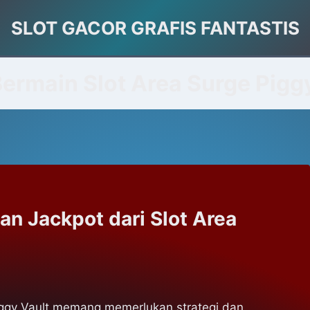
SLOT GACOR GRAFIS FANTASTIS
ermain Slot Area Surge Pigg
n Jackpot dari Slot Area
iggy Vault memang memerlukan strategi dan