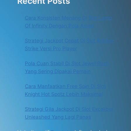
Recent Posts
Cara Konsisten Menang Di Slot Lamp
Of Infinity Dengan Pola Aman
Strategi Jackpot Cepat Di Slot Robber
Strike Versi Pro Player
Pola Cuan Stabil Di Slot Jewel Rush
Yang Sering Dipakai Pemain
Cara Manfaatkan Free Spin Di Slot
Knight Hot Spotz Lebih Maksimal
Strategi Gila Jackpot Di Slot Excalibur
Unleashed Yang Lagi Panas