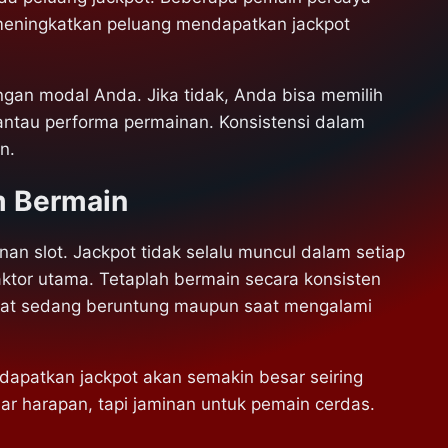
eningkatkan peluang mendapatkan jackpot
ngan modal Anda. Jika tidak, Anda bisa memilih
antau performa permainan. Konsistensi dalam
n.
m Bermain
n slot. Jackpot tidak selalu muncul dalam setiap
ktor utama. Tetaplah bermain secara konsisten
aat sedang beruntung maupun saat mengalami
apatkan jackpot akan semakin besar seiring
r harapan, tapi jaminan untuk pemain cerdas.