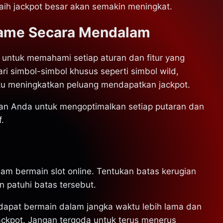
aih jackpot besar akan semakin meningkat.
Game Secara Mendalam
untuk memahami setiap aturan dan fitur yang
jari simbol-simbol khusus seperti simbol wild,
tu meningkatkan peluang mendapatkan jackpot.
inkan Anda untuk mengoptimalkan setiap putaran dan
f.
m bermain slot online. Tentukan batas kerugian
 patuhi batas tersebut.
dapat bermain dalam jangka waktu lebih lama dan
ckpot. Jangan tergoda untuk terus menerus