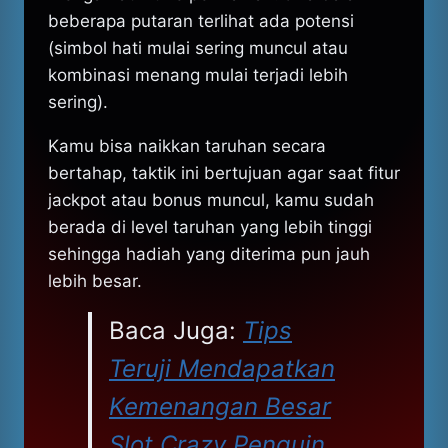
beberapa putaran terlihat ada potensi
(simbol hati mulai sering muncul atau
kombinasi menang mulai terjadi lebih
sering).
Kamu bisa naikkan taruhan secara
bertahap, taktik ini bertujuan agar saat fitur
jackpot atau bonus muncul, kamu sudah
berada di level taruhan yang lebih tinggi
sehingga hadiah yang diterima pun jauh
lebih besar.
Baca Juga:
Tips
Teruji Mendapatkan
Kemenangan Besar
Slot Crazy Penguin