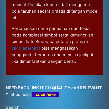
muncul. Pastikan kamu tidak mengganti
pola taruhan secara drastis di tengah mode
ini.
Pertahankan ritme permainan dan fokus
pada kombinasi simbol serta kemunculan
simbol hati. Beberapa putaran gratis di
oli4d alternatif
bisa menghasilkan
pengganda beruntun dan memicu jackpot
jika dimanfaatkan dengan benar.
NEED BACKLINK HIGH QUALITY and RELEVANT
?
let us help.
click here
Search