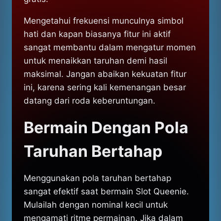
Mengetahui frekuensi munculnya simbol
hati dan kapan biasanya fitur ini aktif
sangat membantu dalam mengatur momen
untuk menaikkan taruhan demi hasil
maksimal. Jangan abaikan kekuatan fitur
ini, karena sering kali kemenangan besar
datang dari roda keberuntungan.
Bermain Dengan Pola
Taruhan Bertahap
Menggunakan pola taruhan bertahap
sangat efektif saat bermain Slot Queenie.
Mulailah dengan nominal kecil untuk
mengamati ritme permainan. Jika dalam