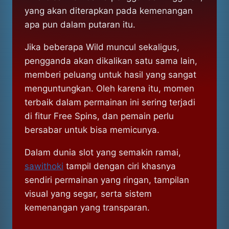
yang akan diterapkan pada kemenangan
apa pun dalam putaran itu.
Jika beberapa Wild muncul sekaligus,
pengganda akan dikalikan satu sama lain,
memberi peluang untuk hasil yang sangat
menguntungkan. Oleh karena itu, momen
terbaik dalam permainan ini sering terjadi
di fitur Free Spins, dan pemain perlu
bersabar untuk bisa memicunya.
Dalam dunia slot yang semakin ramai,
sawithoki
tampil dengan ciri khasnya
sendiri permainan yang ringan, tampilan
visual yang segar, serta sistem
kemenangan yang transparan.