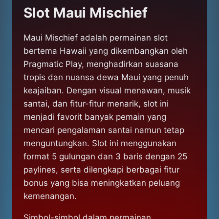
Slot Maui Mischief
Maui Mischief adalah permainan slot
bertema Hawaii yang dikembangkan oleh
Pragmatic Play, menghadirkan suasana
tropis dan nuansa dewa Maui yang penuh
keajaiban. Dengan visual menawan, musik
santai, dan fitur-fitur menarik, slot ini
menjadi favorit banyak pemain yang
mencari pengalaman santai namun tetap
menguntungkan. Slot ini menggunakan
format 5 gulungan dan 3 baris dengan 25
paylines, serta dilengkapi berbagai fitur
bonus yang bisa meningkatkan peluang
kemenangan.
Simbol-simbol dalam permainan