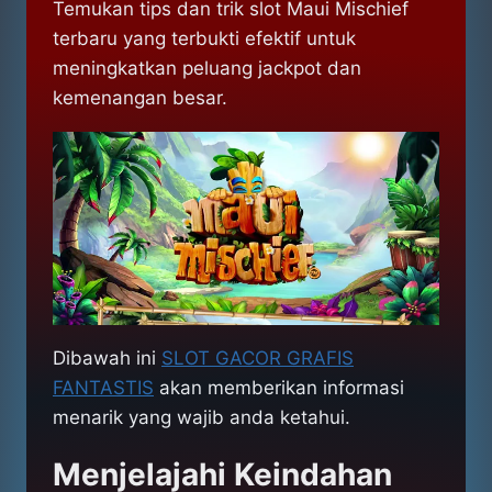
Temukan tips dan trik slot Maui Mischief
terbaru yang terbukti efektif untuk
meningkatkan peluang jackpot dan
kemenangan besar.
Dibawah ini
SLOT GACOR GRAFIS
FANTASTIS
akan memberikan informasi
menarik yang wajib anda ketahui.
Menjelajahi Keindahan